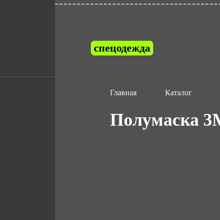
спецодежда
Главная
Каталог
Полумаска 3М