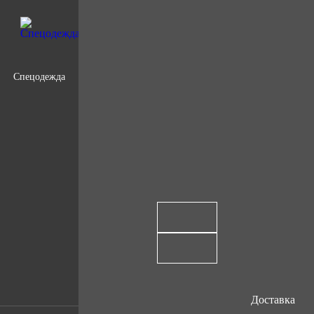
Спецодежда
Доставка