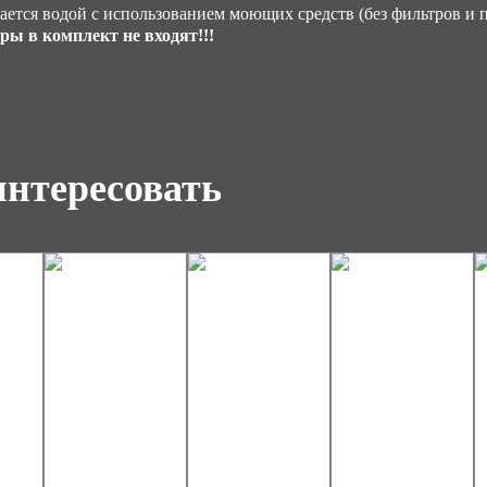
тся водой с использованием моющих средств (без фильтров и п
ы в комплект не входят!!!
интересовать