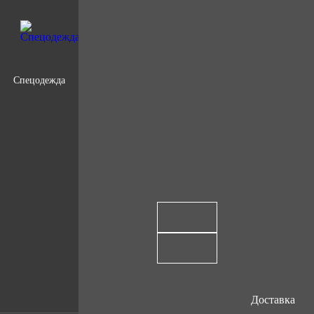
Спецодежда
Доставка