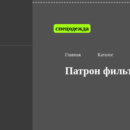
спецодежда
Главная
Каталог
Патрон филь