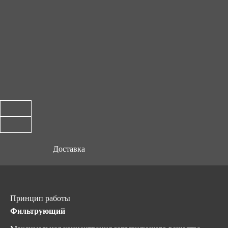
Доставка
Принцип работы
Фильтрующий