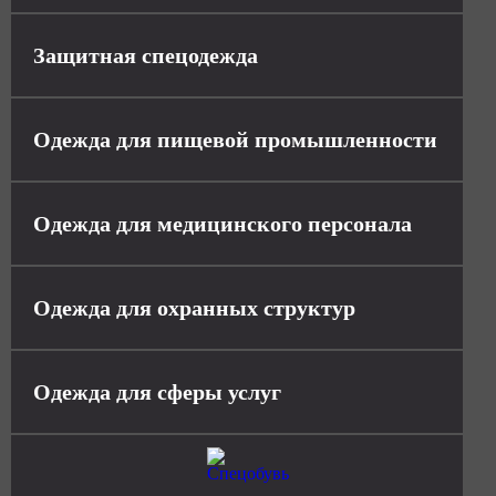
Защитная спецодежда
Одежда для пищевой промышленности
Одежда для медицинского персонала
Одежда для охранных структур
Одежда для сферы услуг