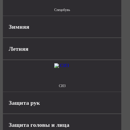
Спецобувь
Зимняя
Летняя
СИЗ
Защита рук
Защита головы и лица