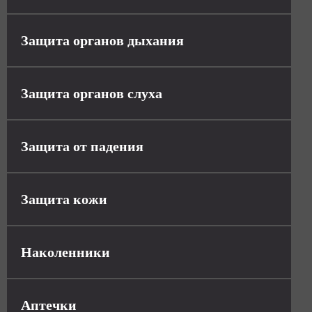
Защита органов дыхания
Защита органов слуха
Защита от падения
Защита кожи
Наколенники
Аптечки