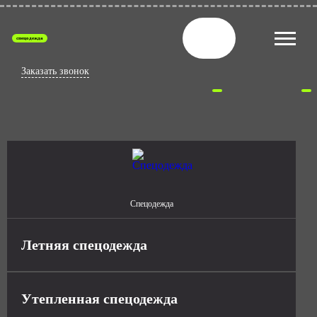
спецодежда
Заказать звонок
Спецодежда
Летняя спецодежда
Утепленная спецодежда