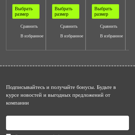
Выбрать
Выбрать
Выбрать
размер
размер
размер
Сравнить
Сравнить
Сравнить
В избранное
В избранное
В избранное
Подписывайтесь и получайте бонусы. Будьте в
курсе новостей и выгодных предложений от
компании