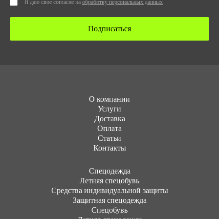
Я даю свое согласие на
обработку персональных данных
Подписаться
О компании
Услуги
Доставка
Оплата
Статьи
Контакты
Cпецодежда
Летняя спецобувь
Средства индивидуальной защиты
Защитная спецодежда
Спецобувь