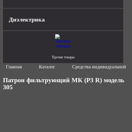
Диэлектрика
Прочие товары
Главная
Каталог
Средства индивидуальной з
Патрон фильтрующий МК (Р3 R) модель
305