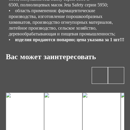
6500, полнолицевых масок Jeta Safety серии 5950;
• область применения: фармацевтические
производства, изготовление порошкообразных
химикатов, производство огнеупорных материалов,
литейное производство, сельское хозяйство,
деревообрабатывающая и пищевая промышленность;
•
изделия продаются попарно; цена указана за 1 шт!!!
Вас может заинтересовать