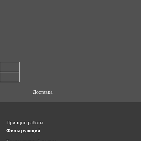
Доставка
Принцип работы
Фильтрующий