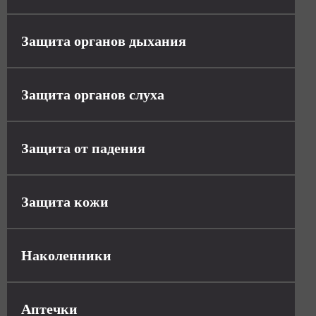
Защита органов дыхания
Защита органов слуха
Защита от падения
Защита кожи
Наколенники
Аптечки