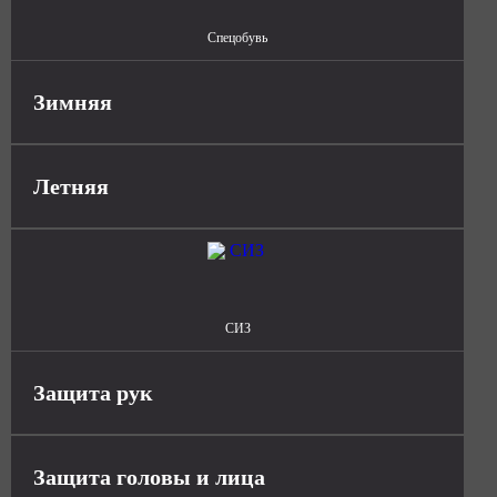
Спецобувь
Зимняя
Летняя
СИЗ
Защита рук
Защита головы и лица