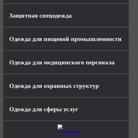
Защитная спецодежда
Одежда для пищевой промышленности
Одежда для медицинского персонала
Одежда для охранных структур
Одежда для сферы услуг