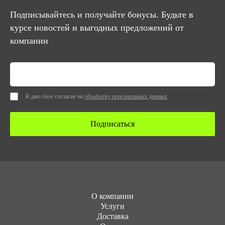
Подписывайтесь и получайте бонусы. Будьте в
курсе новостей и выгодных предложений от
компании
Я даю свое согласие на
обработку персональных данных
Подписаться
О компании
Услуги
Доставка