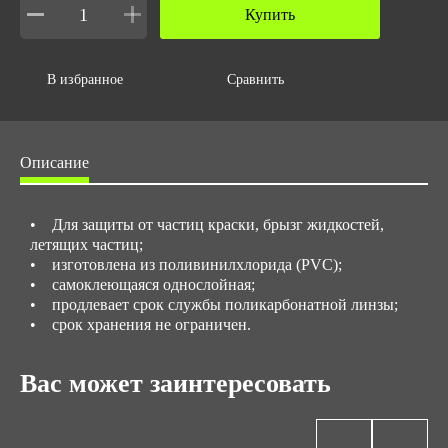
Купить
В избранное
Сравнить
Описание
• Для защиты от частиц краски, брызг жидкостей,
летящих частиц;
• изготовлена из поливинилхлорида (PVC);
• самоклеющаяся однослойная;
• продлевает срок службы поликарбонатной линзы;
• срок хранения не ограничен.
Вас может заинтересовать