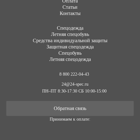
Оплата
Статьи
Контакты
Cпецодежда
Летняя спецобувь
Средства индивидуальной защиты
Защитная спецодежда
Спецобувь
Летняя спецодежда
8 800 222-04-43
24@24-spec.ru
ПН–ПТ 8:30-17:30
СБ 10:00-15:00
Обратная связь
Принимаем к оплате: