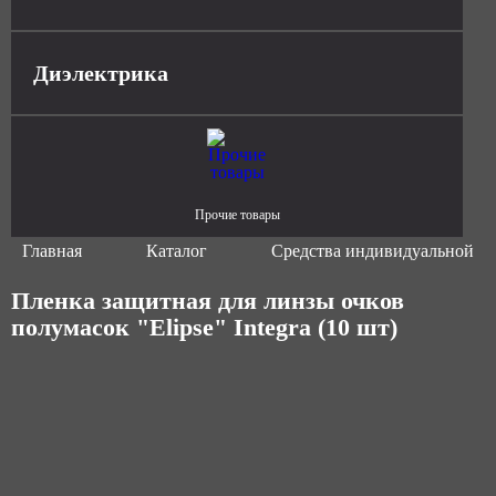
Диэлектрика
Прочие товары
Главная
Каталог
Средства индивидуальной з
Пленка защитная для линзы очков
полумасок "Elipse" Integra (10 шт)