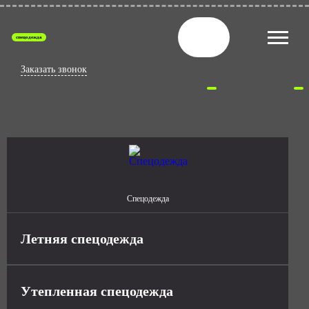
спецодежда
Заказать звонок
Спецодежда
Летняя спецодежда
Утепленная спецодежда