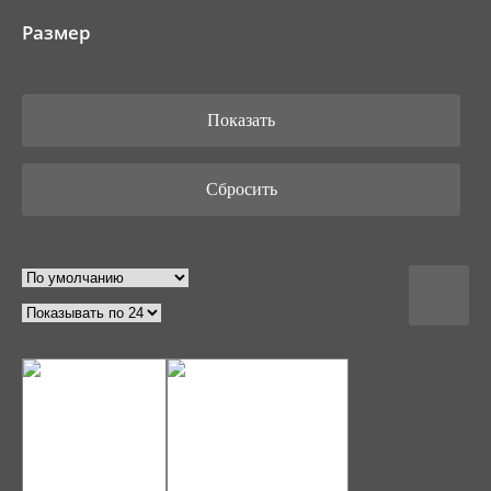
Размер