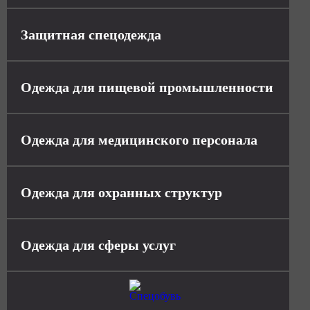
Защитная спецодежда
Одежда для пищевой промышленности
Одежда для медицинского персонала
Одежда для охранных структур
Одежда для сферы услуг