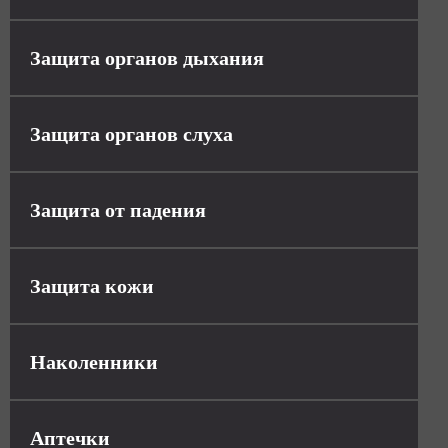
Защита органов дыхания
Защита органов слуха
Защита от падения
Защита кожи
Наколенники
Аптечки