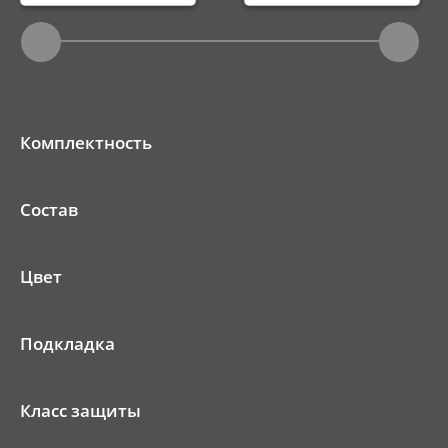
Комплектность
Состав
Цвет
Подкладка
Класс защиты