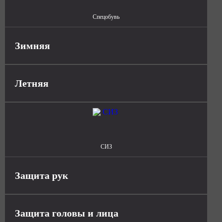
Спецобувь
Зимняя
Летняя
СИЗ
Защита рук
Защита головы и лица