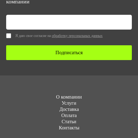
компании
Я даю свое согласие на
обработку персональных данных
Подписаться
О компании
Услуги
Доставка
Оплата
Статьи
Контакты