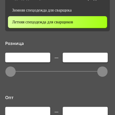
Зимняя спецодежда для сварщика
Летняя спецодежда для сварщиков
Розница
—
Опт
—