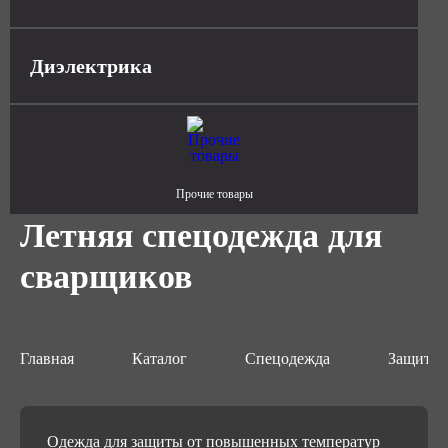
Диэлектрика
Прочие товары
Летняя спецодежда для
сварщиков
Главная
Каталог
Спецодежда
Защитна
Одежда для защиты от повышенных температур