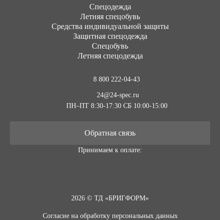
Cпецодежда
Летняя спецобувь
Средства индивидуальной защиты
Защитная спецодежда
Спецобувь
Летняя спецодежда
8 800 222-04-43
24@24-spec.ru
ПН–ПТ 8:30-17:30
СБ 10:00-15:00
Обратная связь
Принимаем к оплате:
2026 © ТД «БРИГФОРМ»
Согласие на обработку персональных данных