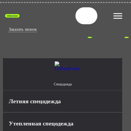
спецодежда
Заказать звонок
Спецодежда
Летняя спецодежда
Утепленная спецодежда