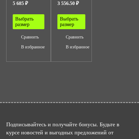
5 685 ₽
3 556.50 ₽
Выбрать
Выбрать
размер
размер
Сравнить
Сравнить
В избранное
В избранное
Подписывайтесь и получайте бонусы. Будьте в
курсе новостей и выгодных предложений от