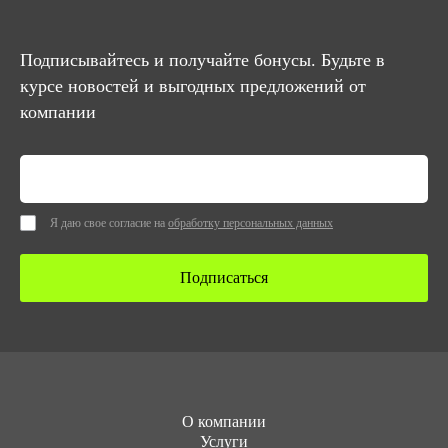
Подписывайтесь и получайте бонусы. Будьте в
курсе новостей и выгодных предложений от
компании
Я даю свое согласие на
обработку персональных данных
Подписаться
О компании
Услуги