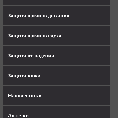
Защита органов дыхания
Защита органов слуха
Защита от падения
Защита кожи
Наколенники
Аптечки