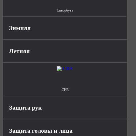
Спецобувь
Зимняя
Летняя
СИЗ
Защита рук
Защита головы и лица