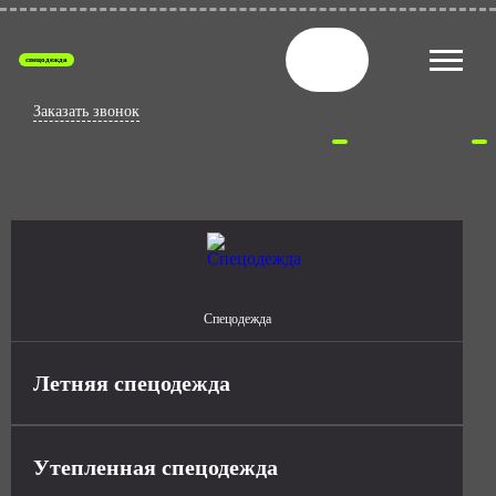
спецодежда
Заказать звонок
Спецодежда
Летняя спецодежда
Утепленная спецодежда