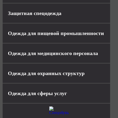
Защитная спецодежда
Одежда для пищевой промышленности
Одежда для медицинского персонала
Одежда для охранных структур
Одежда для сферы услуг