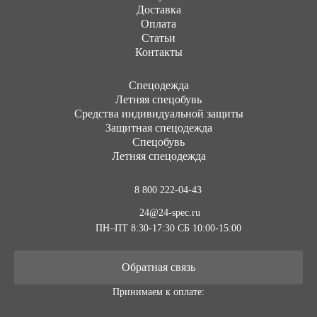
Доставка
Оплата
Статьи
Контакты
Cпецодежда
Летняя спецобувь
Средства индивидуальной защиты
Защитная спецодежда
Спецобувь
Летняя спецодежда
8 800 222-04-43
24@24-spec.ru
ПН–ПТ 8:30-17:30
СБ 10:00-15:00
Обратная связь
Принимаем к оплате: