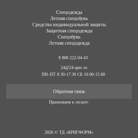
Cпецодежда
Летняя спецобувь
Средства индивидуальной защиты
Защитная спецодежда
Спецобувь
Летняя спецодежда
8 800 222-04-43
24@24-spec.ru
ПН–ПТ 8:30-17:30
СБ 10:00-15:00
Обратная связь
Принимаем к оплате:
2026 © ТД «БРИГФОРМ»