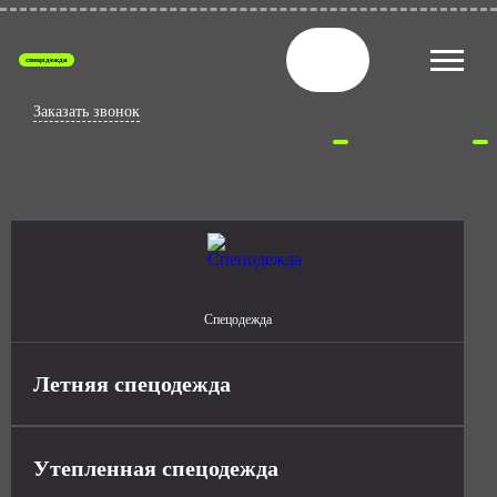
спецодежда
Заказать звонок
Спецодежда
Летняя спецодежда
Утепленная спецодежда