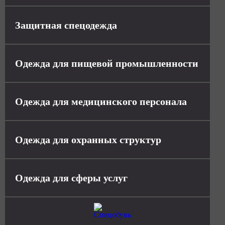
Защитная спецодежда
Одежда для пищевой промышленности
Одежда для медицинского персонала
Одежда для охранных структур
Одежда для сферы услуг