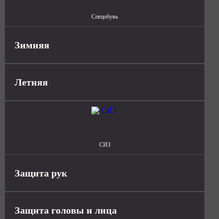
Спецобувь
Зимняя
Летняя
СИЗ
Защита рук
Защита головы и лица