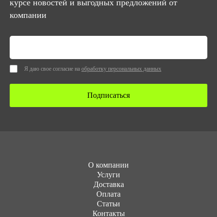
курсе новостей и выгодных предложений от
компании
Я даю свое согласие на
обработку персональных данных
Подписаться
О компании
Услуги
Доставка
Оплата
Статьи
Контакты