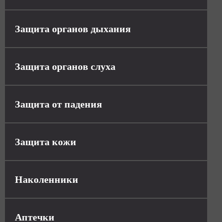
Защита органов дыхания
Защита органов слуха
Защита от падения
Защита кожи
Наколенники
Аптечки