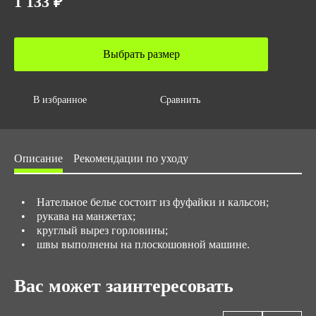
1 133 ₽
Выбрать размер
В избранное
Сравнить
Описание
Рекомендации по уходу
• Нательное белье состоит из фуфайки и кальсон;
• рукава на манжетах;
• круглый вырез горловины;
• швы выполнены на плоскошовной машине.
Вас может заинтересовать