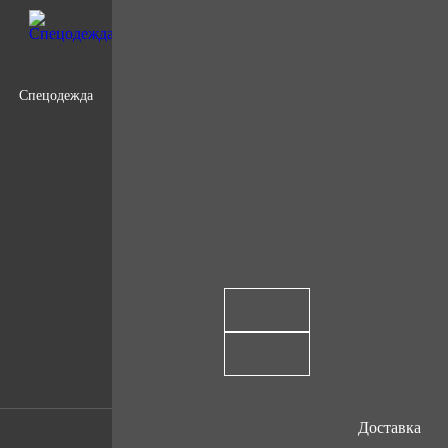
Спецодежда
Доставка