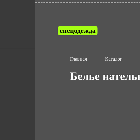
спецодежда
Главная
Каталог
Белье нательн