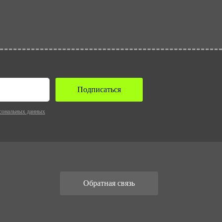
Подписаться
сональных данных
Обратная связь