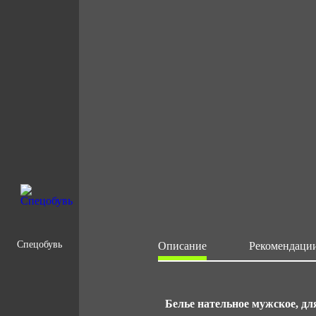
Спецобувь
Описание
Рекомендации
Белье нательное мужское, дл