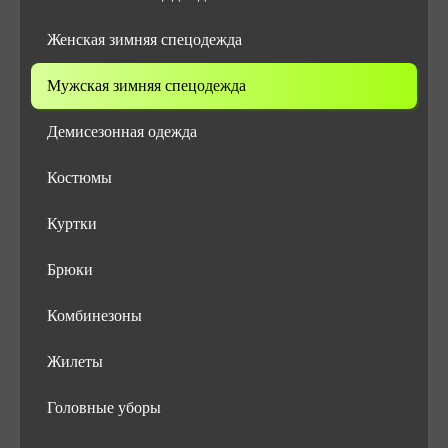
Женская зимняя спецодежда
Мужская зимняя спецодежда
Демисезонная одежда
Костюмы
Куртки
Брюки
Комбинезоны
Жилеты
Головные уборы