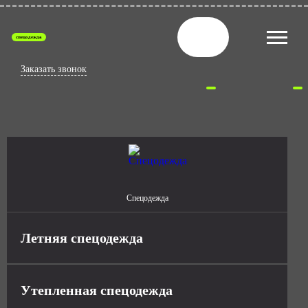
спецодежда
Заказать звонок
Спецодежда
Летняя спецодежда
Утепленная спецодежда