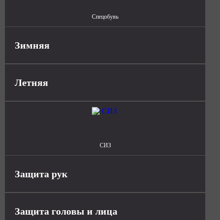
Спецобувь
Зимняя
Летняя
СИЗ
Защита рук
Защита головы и лица