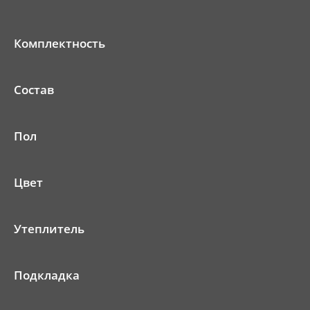
Комплектность
Состав
Пол
Цвет
Утеплитель
Подкладка