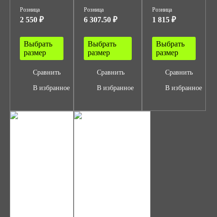
Розница
Розница
Розница
2 550 ₽
6 307.50 ₽
1 815 ₽
Выбрать
Выбрать
Выбрать
размер
размер
размер
Сравнить
Сравнить
Сравнить
В избранное
В избранное
В избранное