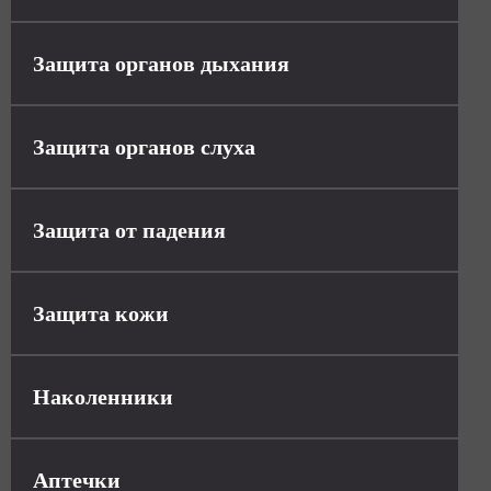
Защита органов дыхания
Защита органов слуха
Защита от падения
Защита кожи
Наколенники
Аптечки