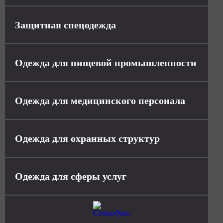
Защитная спецодежда
Одежда для пищевой промышленности
Одежда для медицинского персонала
Одежда для охранных структур
Одежда для сферы услуг