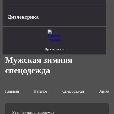
Диэлектрика
Прочие товары
Мужская зимняя
спецодежда
Главная
Каталог
Спецодежда
Зимняя 
Утепленная спецодежда