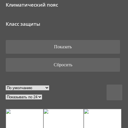
Климатический пояс
Класс защиты