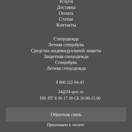
Услуги
Доставка
Оплата
Статьи
Контакты
Cпецодежда
Летняя спецобувь
Средства индивидуальной защиты
Защитная спецодежда
Спецобувь
Летняя спецодежда
8 800 222-04-43
24@24-spec.ru
ПН–ПТ 8:30-17:30
СБ 10:00-15:00
Обратная связь
Принимаем к оплате: