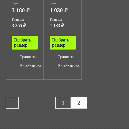
Опт
Опт
3 180 ₽
1 030 ₽
Розница
Розница
3 355 ₽
1 133 ₽
Выбрать
Выбрать
размер
размер
Сравнить
Сравнить
В избранное
В избранное
1
2