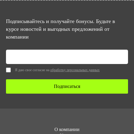
Подписывайтесь и получайте бонусы. Будьте в
курсе новостей и выгодных предложений от
компании
Я даю свое согласие на
обработку персональных данных
Подписаться
О компании