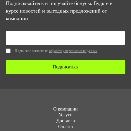
Подписывайтесь и получайте бонусы. Будьте в
курсе новостей и выгодных предложений от
компании
Я даю свое согласие на
обработку персональных данных
Подписаться
О компании
Услуги
Доставка
Оплата