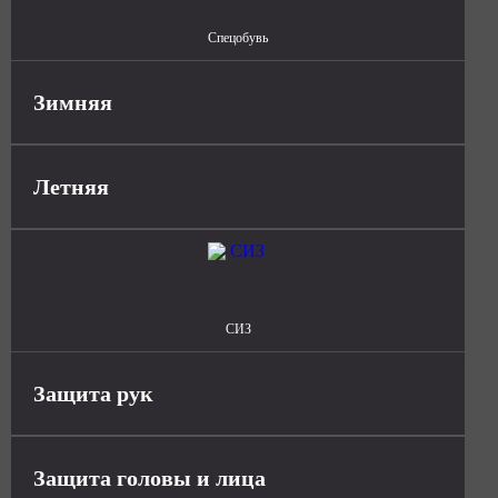
Спецобувь
Зимняя
Летняя
СИЗ
Защита рук
Защита головы и лица