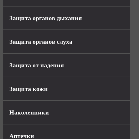
Защита органов дыхания
Защита органов слуха
Защита от падения
Защита кожи
Наколенники
Аптечки