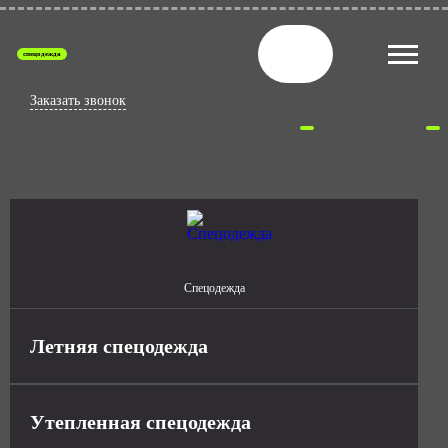
спецодежда
Заказать звонок
Спецодежда
Летняя спецодежда
Утепленная спецодежда