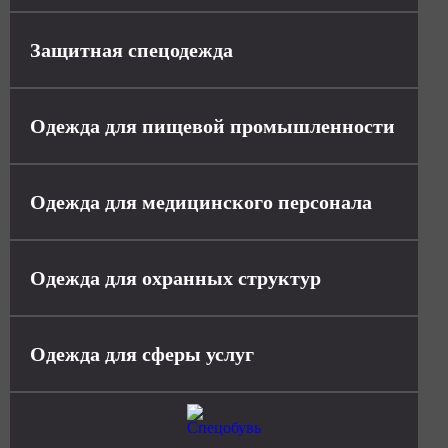
Защитная спецодежда
Одежда для пищевой промышленности
Одежда для медицинского персонала
Одежда для охранных структур
Одежда для сферы услуг