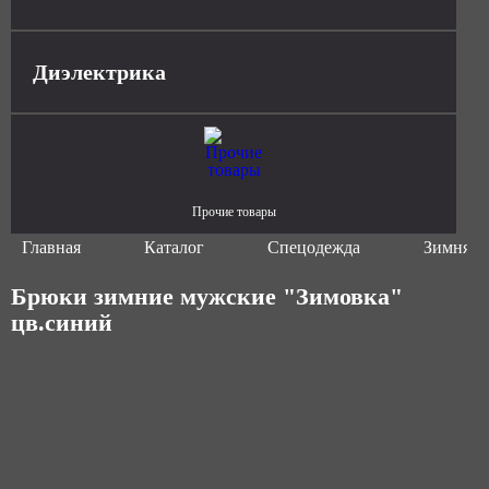
Диэлектрика
Прочие товары
Главная
Каталог
Спецодежда
Зимняя 
Брюки зимние мужские "Зимовка"
цв.синий