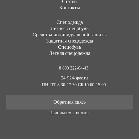
Статьи
Контакты
Cпецодежда
Летняя спецобувь
Средства индивидуальной защиты
Защитная спецодежда
Спецобувь
Летняя спецодежда
8 800 222-04-43
24@24-spec.ru
ПН–ПТ 8:30-17:30
СБ 10:00-15:00
Обратная связь
Принимаем к оплате: