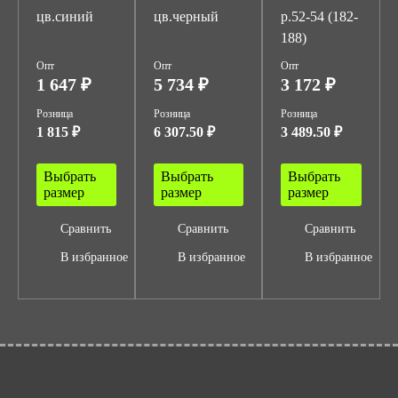
цв.синий
цв.черный
р.52-54 (182-
188)
Опт
Опт
Опт
1 647 ₽
5 734 ₽
3 172 ₽
Розница
Розница
Розница
1 815 ₽
6 307.50 ₽
3 489.50 ₽
Выбрать
Выбрать
Выбрать
размер
размер
размер
Сравнить
Сравнить
Сравнить
В избранное
В избранное
В избранное