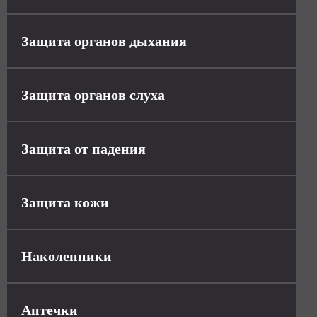
Защита органов дыхания
Защита органов слуха
Защита от падения
Защита кожи
Наколенники
Аптечки