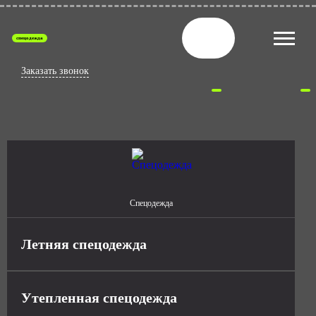
спецодежда
Заказать звонок
Спецодежда
Летняя спецодежда
Утепленная спецодежда