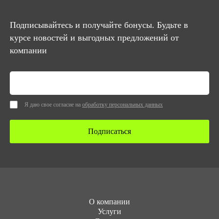
Подписывайтесь и получайте бонусы. Будьте в
курсе новостей и выгодных предложений от
компании
Я даю свое согласие на
обработку персональных данных
Подписаться
О компании
Услуги