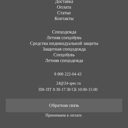
Доставка
Оплата
Статьи
Контакты
Cпецодежда
Летняя спецобувь
Средства индивидуальной защиты
Защитная спецодежда
Спецобувь
Летняя спецодежда
8 800 222-04-43
24@24-spec.ru
ПН–ПТ 8:30-17:30
СБ 10:00-15:00
Обратная связь
Принимаем к оплате: