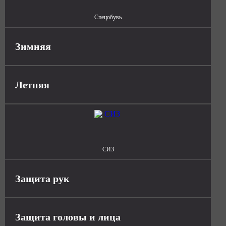
Спецобувь
Зимняя
Летняя
СИЗ
Защита рук
Защита головы и лица