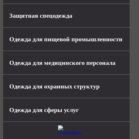
Защитная спецодежда
Одежда для пищевой промышленности
Одежда для медицинского персонала
Одежда для охранных структур
Одежда для сферы услуг