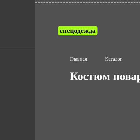
спецодежда
Главная
Каталог
Костюм пова