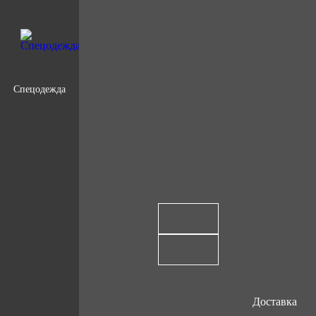
Спецодежда
Доставка