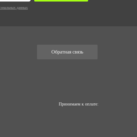
сональных данных
Обратная связь
Принимаем к оплате: