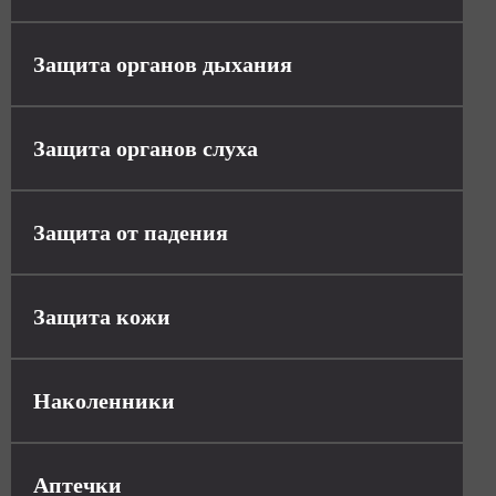
Защита органов дыхания
Защита органов слуха
Защита от падения
Защита кожи
Наколенники
Аптечки