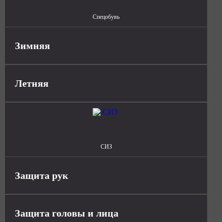
Спецобувь
Зимняя
Летняя
СИЗ
Защита рук
Защита головы и лица