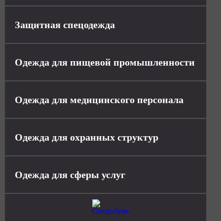
Защитная спецодежда
Одежда для пищевой промышленности
Одежда для медицинского персонала
Одежда для охранных структур
Одежда для сферы услуг