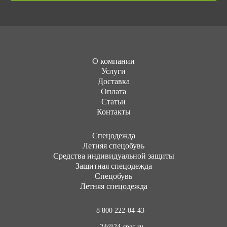
О компании
Услуги
Доставка
Оплата
Статьи
Контакты
Cпецодежда
Летняя спецобувь
Средства индивидуальной защиты
Защитная спецодежда
Спецобувь
Летняя спецодежда
8 800 222-04-43
24@24-spec.ru