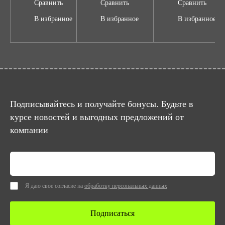
Сравнить
Сравнить
Сравнить
В избранное
В избранное
В избранное
Подписывайтесь и получайте бонусы. Будьте в
курсе новостей и выгодных предложений от
компании
Я даю свое согласие на
обработку персональных данных
Подписаться