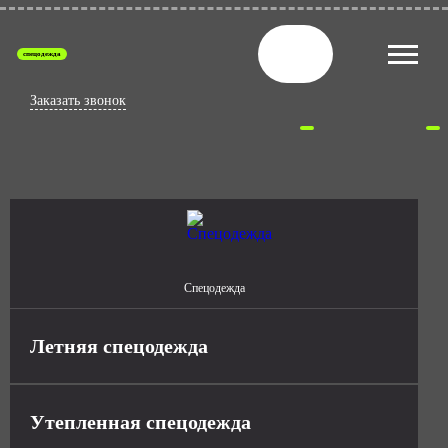
спецодежда
Заказать звонок
Спецодежда
Летняя спецодежда
Утепленная спецодежда