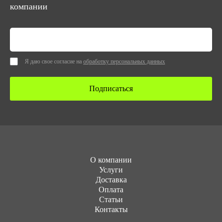
компании
Я даю свое согласие на
обработку персональных данных
Подписаться
О компании
Услуги
Доставка
Оплата
Статьи
Контакты