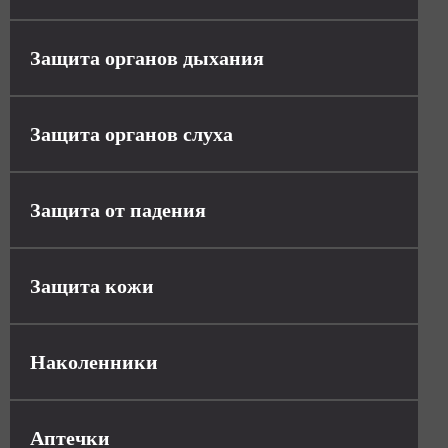
Защита органов дыхания
Защита органов слуха
Защита от падения
Защита кожи
Наколенники
Аптечки