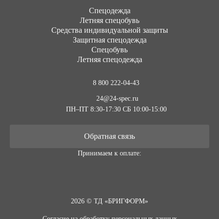
Cпецодежда
Летняя спецобувь
Средства индивидуальной защиты
Защитная спецодежда
Спецобувь
Летняя спецодежда
8 800 222-04-43
24@24-spec.ru
ПН–ПТ 8:30-17:30
СБ 10:00-15:00
Обратная связь
Принимаем к оплате:
2026 © ТД «БРИГФОРМ»
Согласие на обработку персональных данных