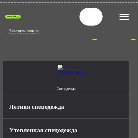
спецодежда
Заказать звонок
Спецодежда
Летняя спецодежда
Утепленная спецодежда