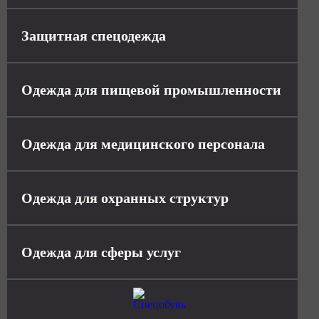
Защитная спецодежда
Одежда для пищевой промышленности
Одежда для медицинского персонала
Одежда для охранных структур
Одежда для сферы услуг