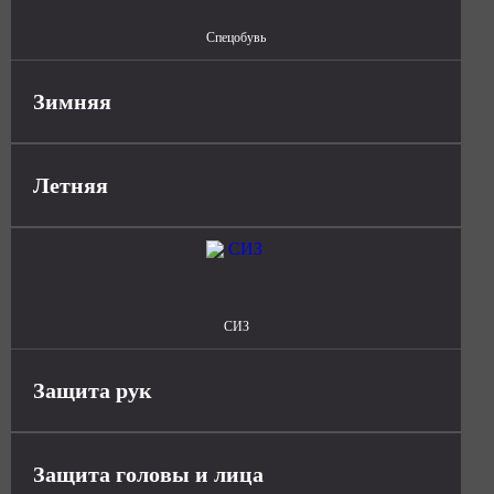
Спецобувь
Зимняя
Летняя
СИЗ
Защита рук
Защита головы и лица