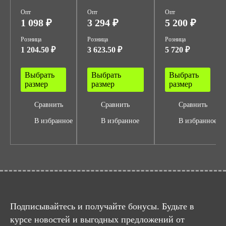
Опт
Опт
Опт
1 098 ₽
3 294 ₽
5 200 ₽
Розница
Розница
Розница
1 204.50 ₽
3 623.50 ₽
5 720 ₽
Выбрать
Выбрать
Выбрать
размер
размер
размер
Сравнить
Сравнить
Сравнить
В избранное
В избранное
В избранное
Подписывайтесь и получайте бонусы. Будьте в
курсе новостей и выгодных предложений от