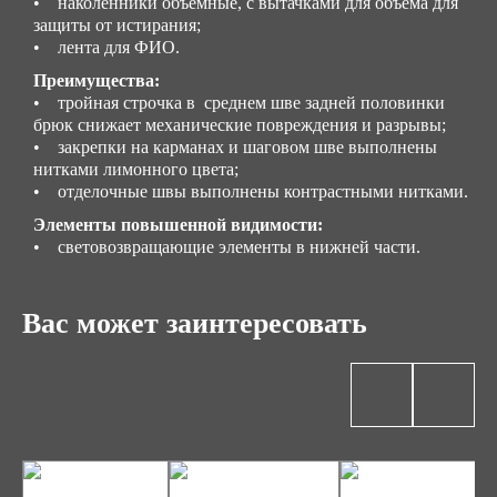
• наколенники объемные, с вытачками для объема для
защиты от истирания;
• лента для ФИО.
Преимущества:
• тройная строчка в среднем шве задней половинки
брюк снижает механические повреждения и разрывы;
• закрепки на карманах и шаговом шве выполнены
нитками лимонного цвета;
• отделочные швы выполнены контрастными нитками.
Элементы повышенной видимости:
• световозвращающие элементы в нижней части.
Вас может заинтересовать