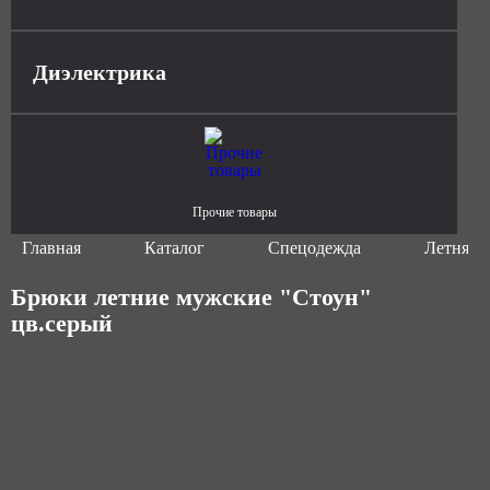
Диэлектрика
Прочие товары
Главная
Каталог
Спецодежда
Летняя 
Брюки летние мужские "Стоун"
цв.серый