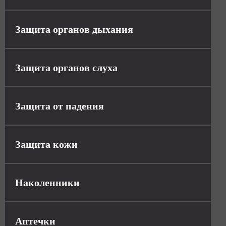
Защита органов дыхания
Защита органов слуха
Защита от падения
Защита кожи
Наколенники
Аптечки