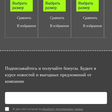
Выбрать
Выбрать
Выбрать
размер
размер
размер
Сравнить
Сравнить
Сравнить
В избранное
В избранное
В избранное
Подписывайтесь и получайте бонусы. Будьте в
курсе новостей и выгодных предложений от
компании
Я даю свое согласие на
обработку персональных данных