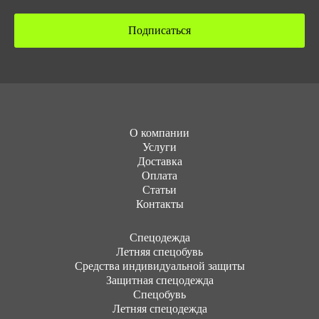
Подписаться
О компании
Услуги
Доставка
Оплата
Статьи
Контакты
Cпецодежда
Летняя спецобувь
Средства индивидуальной защиты
Защитная спецодежда
Спецобувь
Летняя спецодежда