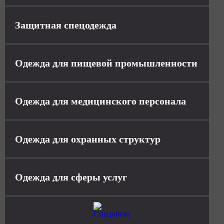
Защитная спецодежда
Одежда для пищевой промышленности
Одежда для медицинского персонала
Одежда для охранных структур
Одежда для сферы услуг