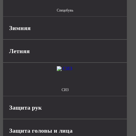
Спецобувь
Зимняя
Летняя
СИЗ
Защита рук
Защита головы и лица