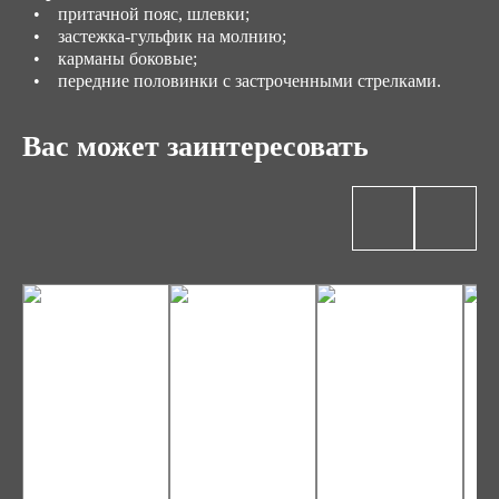
• притачной пояс, шлевки;
• застежка-гульфик на молнию;
• карманы боковые;
• передние половинки с застроченными стрелками.
Вас может заинтересовать