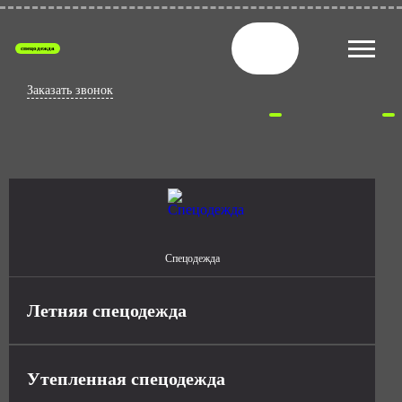
спецодежда
Заказать звонок
Спецодежда
Летняя спецодежда
Утепленная спецодежда