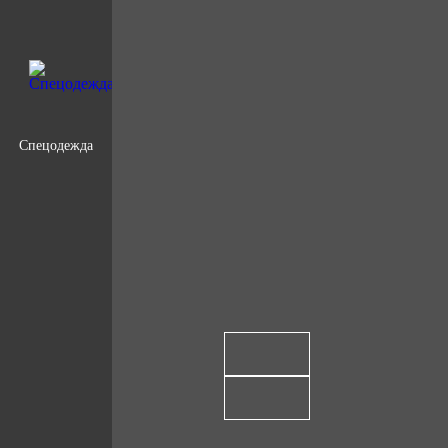
Спецодежда