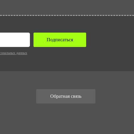
Подписаться
сональных данных
Обратная связь