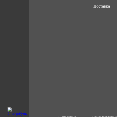
Доставка