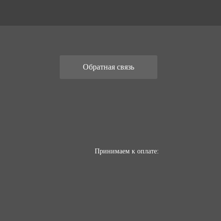
Обратная связь
Принимаем к оплате: