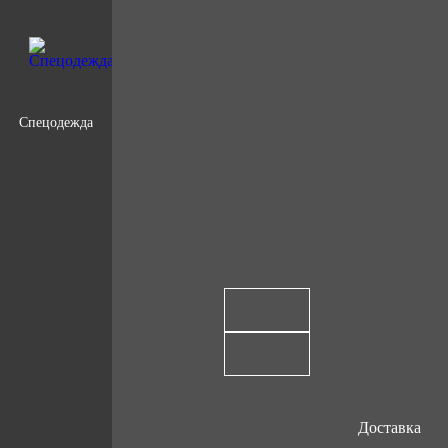
Спецодежда
Доставка