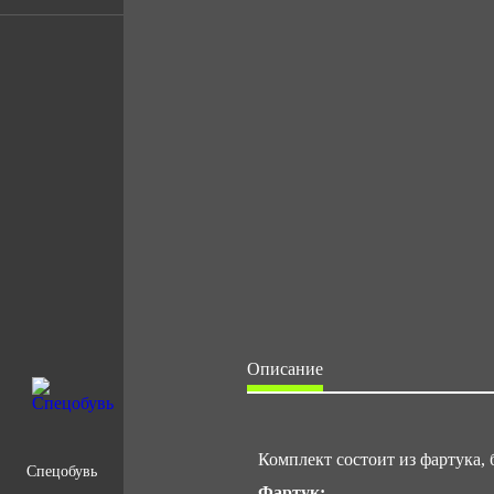
Описание
Комплект состоит из фартука,
Спецобувь
Фартук: