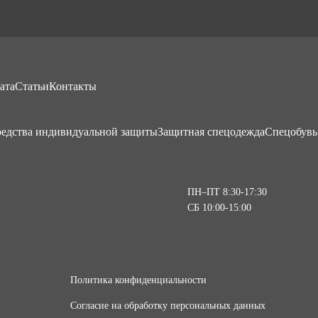
ата
Статьи
Контакты
едства индивидуальной защиты
Защитная спецодежда
Спецобувь
ПН–ПТ 8:30-17:30
СБ 10:00-15:00
Политика конфиденциальности
Согласие на обработку персональных данных