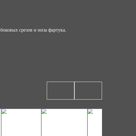
боковых срезов и низа фартука.