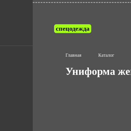
спецодежда
Главная
Каталог
Униформа же