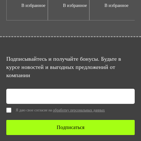
В избранное
В избранное
В избранное
Подписывайтесь и получайте бонусы. Будьте в
курсе новостей и выгодных предложений от
компании
Я даю свое согласие на
обработку персональных данных
Подписаться