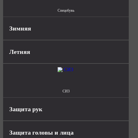
Спецобувь
Зимняя
Летняя
СИЗ
Защита рук
Защита головы и лица