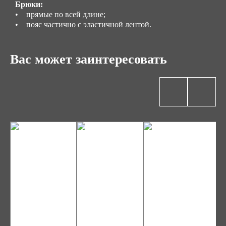
Брюки:
• прямые по всей длине;
• пояс частично с эластичной лентой.
Вас может заинтересовать