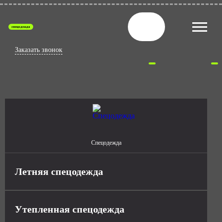
спецодежда
Заказать звонок
Спецодежда
Летняя спецодежда
Утепленная спецодежда