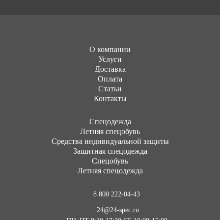
О компании
Услуги
Доставка
Оплата
Статьи
Контакты
Cпецодежда
Летняя спецобувь
Средства индивидуальной защиты
Защитная спецодежда
Спецобувь
Летняя спецодежда
8 800 222-04-43
24@24-spec.ru