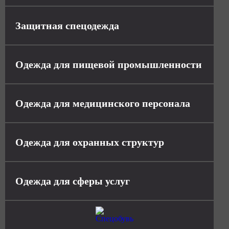
Защитная спецодежда
Одежда для пищевой промышленности
Одежда для медицинского персонала
Одежда для охранных структур
Одежда для сферы услуг