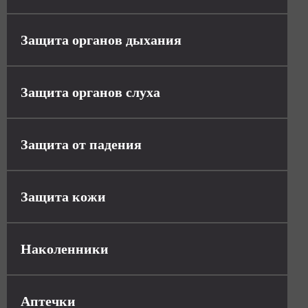
Защита органов дыхания
Защита органов слуха
Защита от падения
Защита кожи
Наколенники
Аптечки