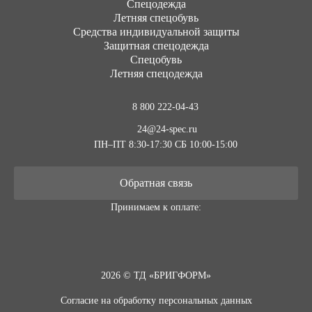
Cпецодежда
Летняя спецобувь
Средства индивидуальной защиты
Защитная спецодежда
Спецобувь
Летняя спецодежда
8 800 222-04-43
24@24-spec.ru
ПН–ПТ 8:30-17:30
СБ 10:00-15:00
Обратная связь
Принимаем к оплате:
2026 © ТД «БРИГФОРМ»
Согласие на обработку персональных данных