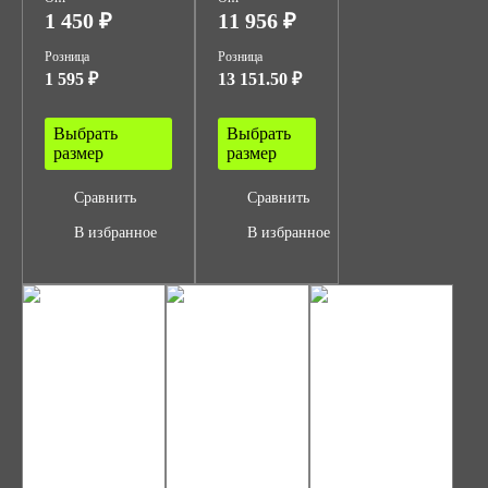
1 450 ₽
11 956 ₽
Розница
Розница
1 595 ₽
13 151.50 ₽
Выбрать
Выбрать
размер
размер
Сравнить
Сравнить
В избранное
В избранное