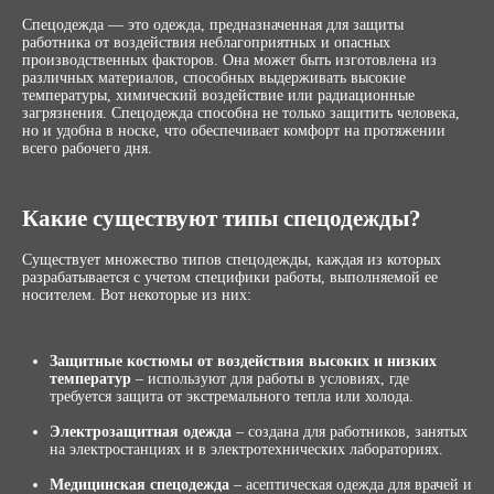
Спецодежда — это одежда, предназначенная для защиты
работника от воздействия неблагоприятных и опасных
производственных факторов. Она может быть изготовлена из
различных материалов, способных выдерживать высокие
температуры, химический воздействие или радиационные
загрязнения. Спецодежда способна не только защитить человека,
но и удобна в носке, что обеспечивает комфорт на протяжении
всего рабочего дня.
Какие существуют типы спецодежды?
Существует множество типов спецодежды, каждая из которых
разрабатывается с учетом специфики работы, выполняемой ее
носителем. Вот некоторые из них:
Защитные костюмы от воздействия высоких и низких
температур
– используют для работы в условиях, где
требуется защита от экстремального тепла или холода.
Электрозащитная одежда
– создана для работников, занятых
на электростанциях и в электротехнических лабораториях.
Медицинская спецодежда
– асептическая одежда для врачей и