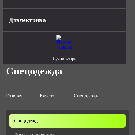
Диэлектрика
Прочие товары
Спецодежда
Главная
Каталог
Спецодежда
Спецодежда
Летняя спецодежда