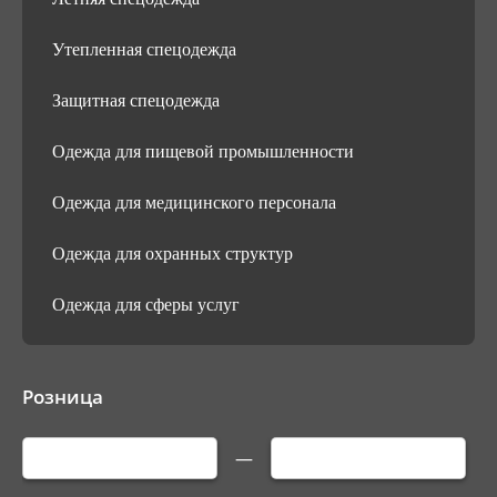
Утепленная спецодежда
Защитная спецодежда
Одежда для пищевой промышленности
Одежда для медицинского персонала
Одежда для охранных структур
Одежда для сферы услуг
Розница
—