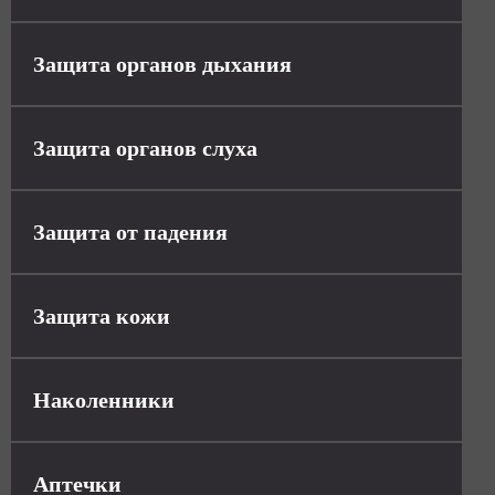
Защита органов дыхания
Защита органов слуха
Защита от падения
Защита кожи
Наколенники
Аптечки