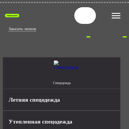
спецодежда
Заказать звонок
Спецодежда
Летняя спецодежда
Утепленная спецодежда