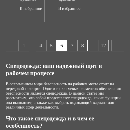
В избранное
В избранное
1
...
4
5
6
7
8
...
12
Спецодежда: ваш надежный щит в
рабочем процессе
В современном мире безопасность на рабочем месте стоит на
передовой позиции. Одним из ключевых элементов обеспечения
безопасности является спецодежда. В данной статье мы
рассмотрим, что собой представляет спецодежда, какие функции
она выполняет, а также как выбрать подходящий вариант для
различных сфер деятельности.
Что такое спецодежда и в чем ее
особенность?