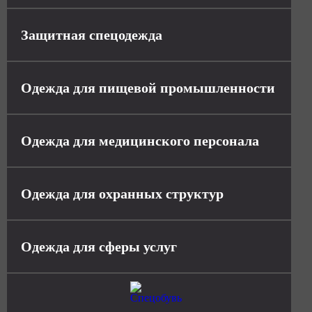
Защитная спецодежда
Одежда для пищевой промышленности
Одежда для медицинского персонала
Одежда для охранных структур
Одежда для сферы услуг