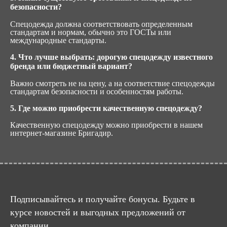
безопасности?
Спецодежда должна соответствовать определенным
стандартам и нормам, обычно это ГОСТы или
международные стандарты.
4. Что лучше выбрать: дорогую спецодежду известного
бренда или бюджетный вариант?
Важно смотреть не на цену, а на соответствие спецодежды
стандартам безопасности и особенностям работы.
5. Где можно приобрести качественную спецодежду?
Качественную спецодежду можно приобрести в нашем
интернет-магазине Бригадир.
Подписывайтесь и получайте бонусы. Будьте в
курсе новостей и выгодных предложений от
компании