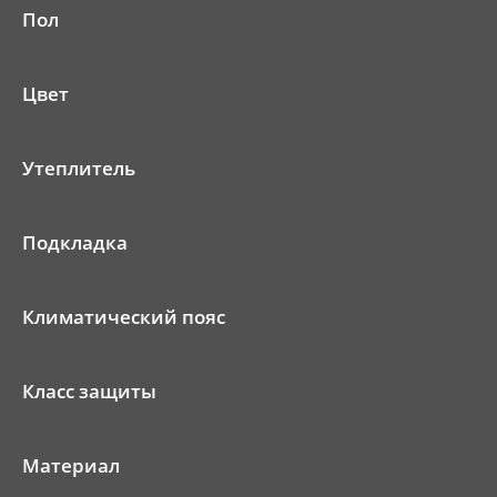
Пол
Цвет
Утеплитель
Подкладка
Климатический пояс
Класс защиты
Материал