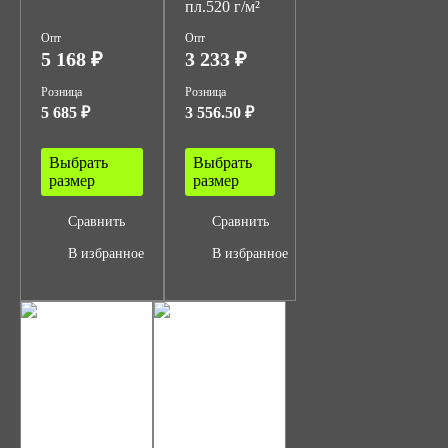
пл.520 г/м²
Опт
Опт
5 168 ₽
3 233 ₽
Розница
Розница
5 685 ₽
3 556.50 ₽
Выбрать
Выбрать
размер
размер
Сравнить
Сравнить
В избранное
В избранное