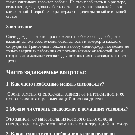
также учитывать характер работы. Не стоит забывать и о размере,
ведь спецодежда должна быть не только функциональной, но и
комфортной. Подробнее о размерах спецодежды читайте в нашей
статье
Заключение
Спецодежда — это не просто элемент рабочего гардероба, это
важный аспект обеспечения безопасности и комфорта каждого
сотрудника. Грамотный подход к выбору спецодежды позволяет не
только защитить работника от потенциальных опасностей, но и
создать оптимальные условия для повышения производительности
труда.
Часто задаваемые вопросы:
1. Как часто необходимо менять спецодежду?
Сроки замены спецодежды зависят от интенсивности ее
использования и рекомендаций производителя.
2.Можно ли стирать спецодежду в домашних условиях?
Это зависит от материала, из которого изготовлена
спецодежда, следует ознакомиться с инструкцией по уходу.
3. Какие существуют требования к спецодежде по