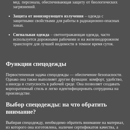
мед. персонала, обеспечивающая защиту от биологических
загрязнений.
Защита от ионизирующего излучения
– одежда с
защитными свойствами для работы в радиационно-опасных
зонах.
Сигнальная одежда
– светоотражающая одежда, часто
используется дорожными рабочими и на железнодорожном
транспорте для лучшей видимости в темное время суток.
Функции спецодежды
Первостепенная задача спецодежды — обеспечение безопасности.
Однако она также выполняет другие функции: комфорт, удобство,
а иногда и статусность в рабочей среде. Она позволяет создавать
корпоративный стиль и легко идентифицировать сотрудника на
производстве.
Выбор спецодежды: на что обратить
внимание?
Выбирая спецодежду, необходимо обратить внимание на материал,
из которого она изготовлена, наличие сертификатов качества, а