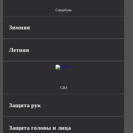
Спецобувь
Зимняя
Летняя
СИЗ
Защита рук
Защита головы и лица