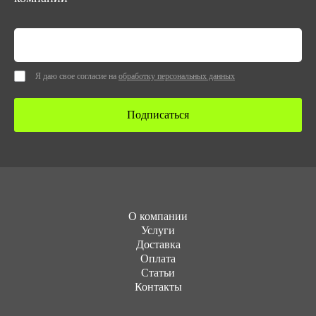
Я даю свое согласие на
обработку персональных данных
Подписаться
О компании
Услуги
Доставка
Оплата
Статьи
Контакты