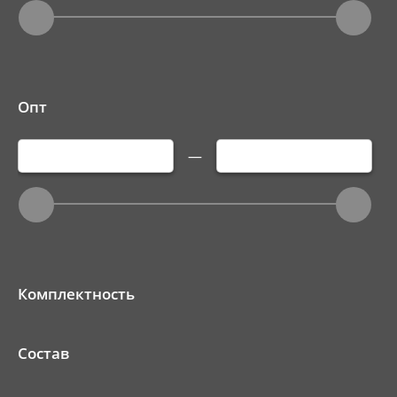
Опт
—
Комплектность
Состав