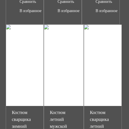
Сравнить
Сравнить
Сравнить
В избранное
В избранное
В избранное
Костюм
Костюм
Костюм
сварщика
летний
сварщика
зимний
мужской
летний