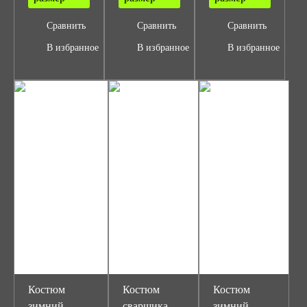
Сравнить
Сравнить
Сравнить
В избранное
В избранное
В избранное
Костюм
Костюм
Костюм
зимний
сварщика
зимний