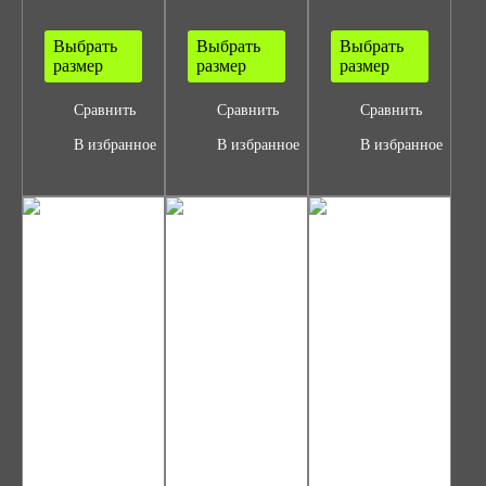
Выбрать
Выбрать
Выбрать
размер
размер
размер
Сравнить
Сравнить
Сравнить
В избранное
В избранное
В избранное