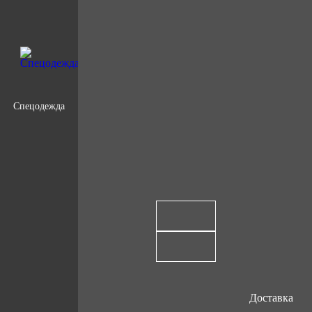
Спецодежда
Доставка