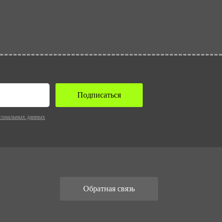
Подписаться
сональных данных
Обратная связь