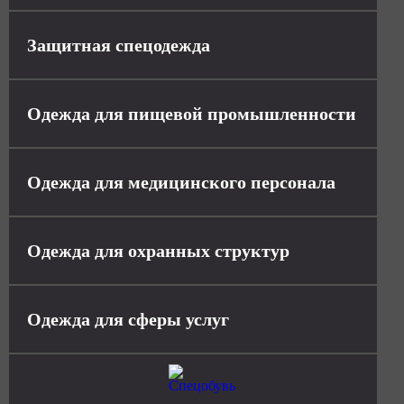
Защитная спецодежда
Одежда для пищевой промышленности
Одежда для медицинского персонала
Одежда для охранных структур
Одежда для сферы услуг