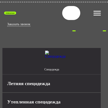
спецодежда
Заказать звонок
Спецодежда
Летняя спецодежда
Утепленная спецодежда