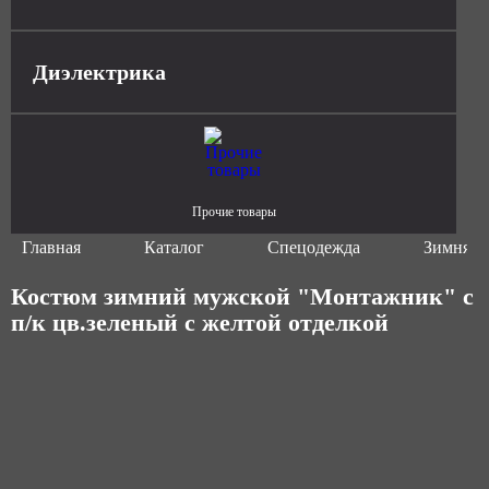
Диэлектрика
Прочие товары
Главная
Каталог
Спецодежда
Зимняя 
Костюм зимний мужской "Монтажник" с
п/к цв.зеленый с желтой отделкой