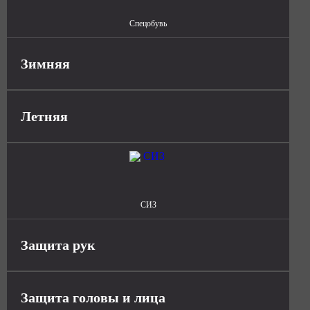
Спецобувь
Зимняя
Летняя
СИЗ
Защита рук
Защита головы и лица