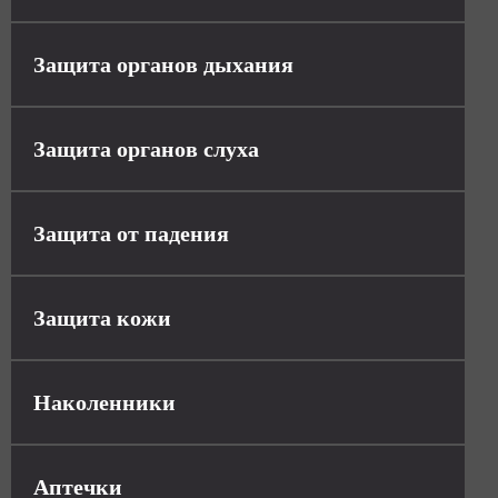
Защита органов дыхания
Защита органов слуха
Защита от падения
Защита кожи
Наколенники
Аптечки