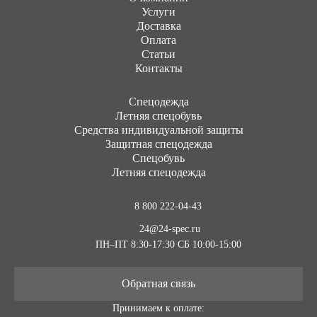
Услуги
Доставка
Оплата
Статьи
Контакты
Cпецодежда
Летняя спецобувь
Средства индивидуальной защиты
Защитная спецодежда
Спецобувь
Летняя спецодежда
8 800 222-04-43
24@24-spec.ru
ПН–ПТ 8:30-17:30
СБ 10:00-15:00
Обратная связь
Принимаем к оплате: