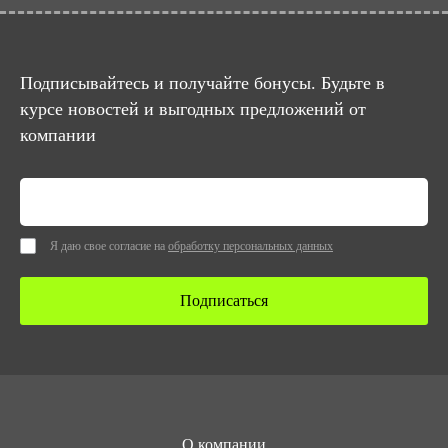
Подписывайтесь и получайте бонусы. Будьте в
курсе новостей и выгодных предложений от
компании
Я даю свое согласие на
обработку персональных данных
Подписаться
О компании