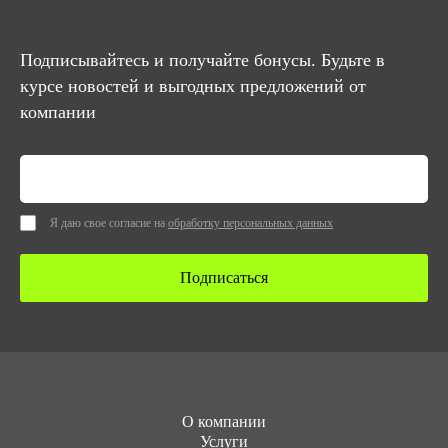
Подписывайтесь и получайте бонусы. Будьте в
курсе новостей и выгодных предложений от
компании
Я даю свое согласие на
обработку персональных данных
Подписаться
О компании
Услуги