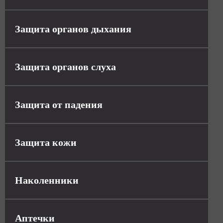
Защита органов дыхания
Защита органов слуха
Защита от падения
Защита кожи
Наколенники
Аптечки