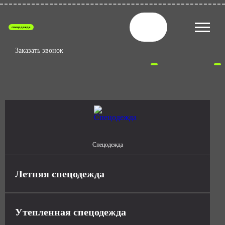
спецодежда
Заказать звонок
Спецодежда
Летняя спецодежда
Утепленная спецодежда