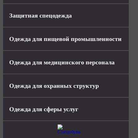
Защитная спецодежда
Одежда для пищевой промышленности
Одежда для медицинского персонала
Одежда для охранных структур
Одежда для сферы услуг