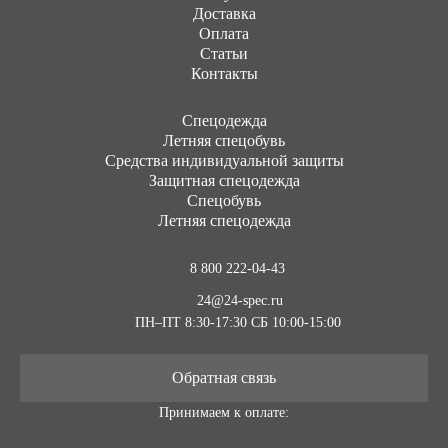
Доставка
Оплата
Статьи
Контакты
Cпецодежда
Летняя спецобувь
Средства индивидуальной защиты
Защитная спецодежда
Спецобувь
Летняя спецодежда
8 800 222-04-43
24@24-spec.ru
ПН–ПТ 8:30-17:30
СБ 10:00-15:00
Обратная связь
Принимаем к оплате: