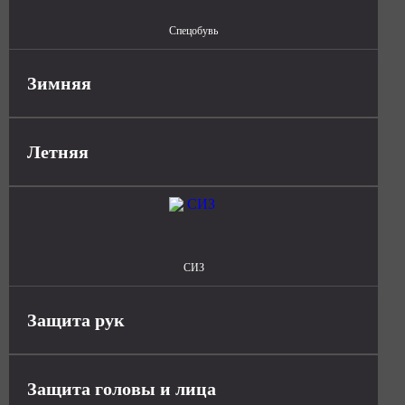
Спецобувь
Зимняя
Летняя
СИЗ
Защита рук
Защита головы и лица