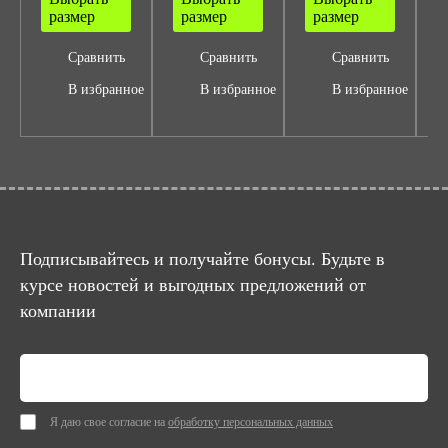
размер
размер
размер
Сравнить
Сравнить
Сравнить
В избранное
В избранное
В избранное
Подписывайтесь и получайте бонусы. Будьте в
курсе новостей и выгодных предложений от
компании
Я даю свое согласие на
обработку персональных данных