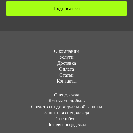
Подписаться
О компании
Услуги
Доставка
Оплата
Статьи
Контакты
Cпецодежда
Летняя спецобувь
Средства индивидуальной защиты
Защитная спецодежда
Спецобувь
Летняя спецодежда