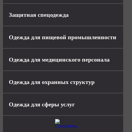
Защитная спецодежда
Одежда для пищевой промышленности
Одежда для медицинского персонала
Одежда для охранных структур
Одежда для сферы услуг