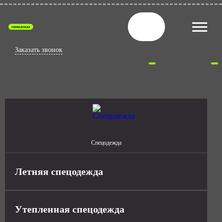
спецодежда
Заказать звонок
Спецодежда
Летняя спецодежда
Утепленная спецодежда