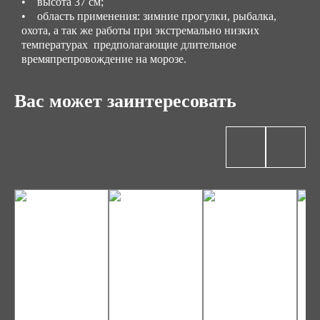
• высота 37 см;
• область применения: зимние прогулки, рыбалка,
охота, а так же работы при экстремально низких
температурах предполагающие длительное
времяпрепровождение на морозе.
Вас может заинтересовать