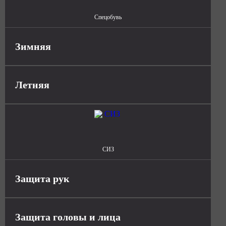
Спецобувь
Зимняя
Летняя
СИЗ
Защита рук
Защита головы и лица