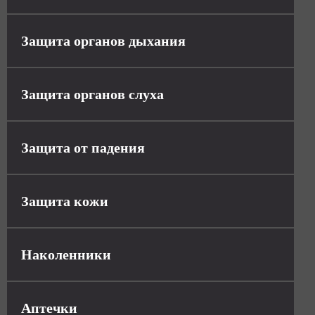
Защита органов дыхания
Защита органов слуха
Защита от падения
Защита кожи
Наколенники
Аптечки