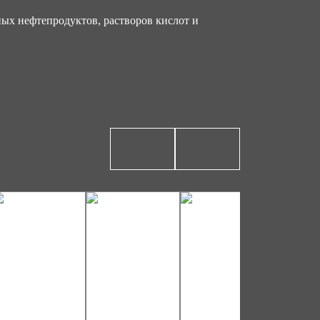
ых нефтепродуктов, растворов кислот и