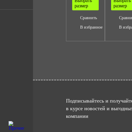
Выбрать
Выбрать
размер
размер
Сравнить
Сравни
В избранное
В избр
Подписывайтесь и получайте
в курсе новостей и выгодны
компании