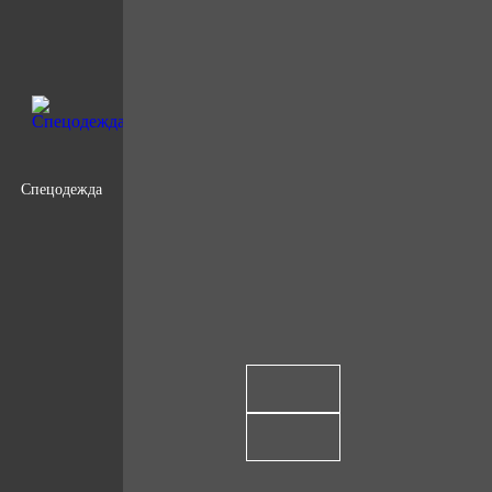
Спецодежда