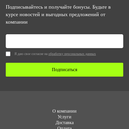
Подписывайтесь и получайте бонусы. Будьте в
курсе новостей и выгодных предложений от
компании
Я даю свое согласие на
обработку персональных данных
Подписаться
О компании
Услуги
Доставка
Оплата