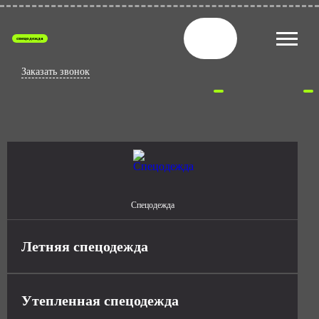
спецодежда
Заказать звонок
Спецодежда
Летняя спецодежда
Утепленная спецодежда