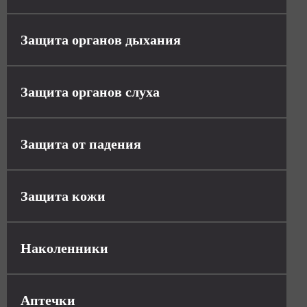
Защита органов дыхания
Защита органов слуха
Защита от падения
Защита кожи
Наколенники
Аптечки