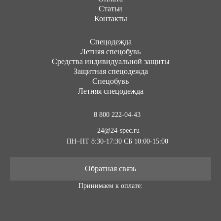
Статьи
Контакты
Cпецодежда
Летняя спецобувь
Средства индивидуальной защиты
Защитная спецодежда
Спецобувь
Летняя спецодежда
8 800 222-04-43
24@24-spec.ru
ПН–ПТ 8:30-17:30
СБ 10:00-15:00
Обратная связь
Принимаем к оплате: