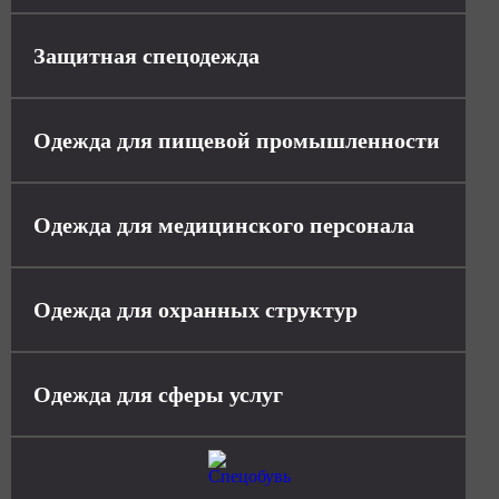
Защитная спецодежда
Одежда для пищевой промышленности
Одежда для медицинского персонала
Одежда для охранных структур
Одежда для сферы услуг