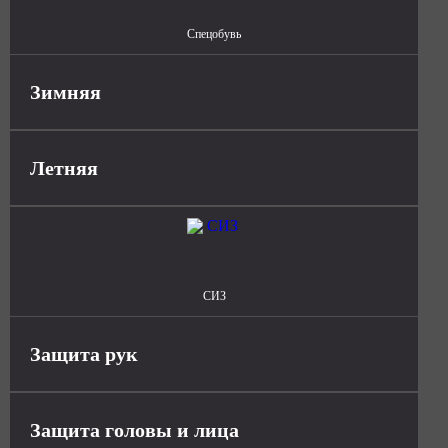
Спецобувь
Зимняя
Летняя
СИЗ
Защита рук
Защита головы и лица