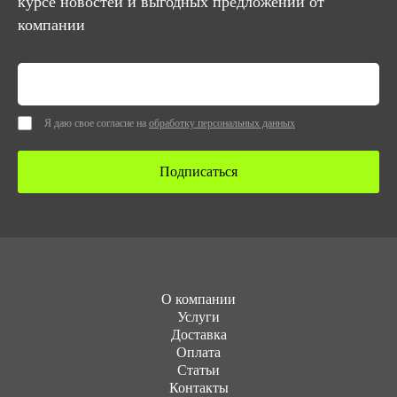
курсе новостей и выгодных предложений от
компании
Я даю свое согласие на
обработку персональных данных
Подписаться
О компании
Услуги
Доставка
Оплата
Статьи
Контакты