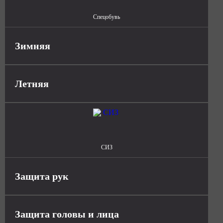
Спецобувь
Зимняя
Летняя
СИЗ
Защита рук
Защита головы и лица