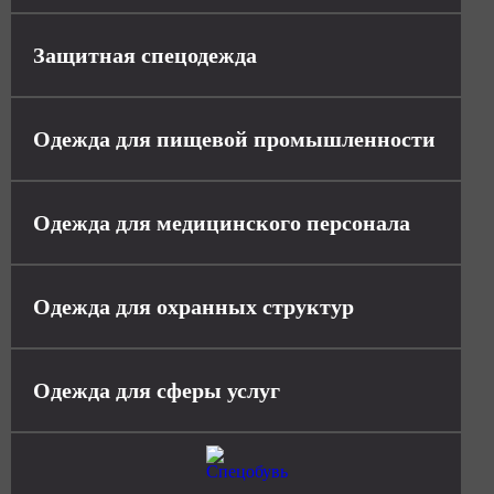
Защитная спецодежда
Одежда для пищевой промышленности
Одежда для медицинского персонала
Одежда для охранных структур
Одежда для сферы услуг