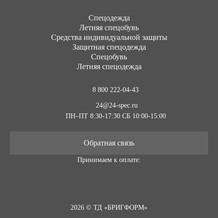
Cпецодежда
Летняя спецобувь
Средства индивидуальной защиты
Защитная спецодежда
Спецобувь
Летняя спецодежда
8 800 222-04-43
24@24-spec.ru
ПН–ПТ 8:30-17:30
СБ 10:00-15:00
Обратная связь
Принимаем к оплате:
2026 © ТД «БРИГФОРМ»