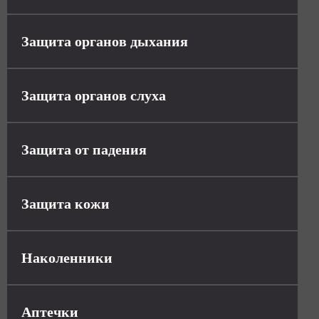
Защита органов дыхания
Защита органов слуха
Защита от падения
Защита кожи
Наколенники
Аптечки