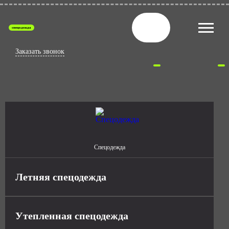
спецодежда
Заказать звонок
Спецодежда
Летняя спецодежда
Утепленная спецодежда