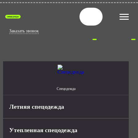
спецодежда
Заказать звонок
Спецодежда
Летняя спецодежда
Утепленная спецодежда