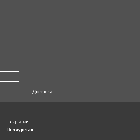
Доставка
Покрытие
Полиуретан