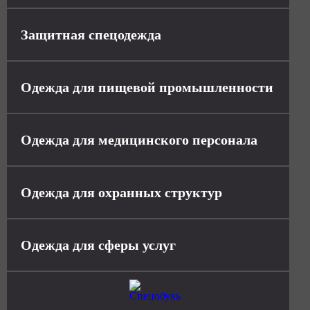
Защитная спецодежда
Одежда для пищевой промышленности
Одежда для медицинского персонала
Одежда для охранных структур
Одежда для сферы услуг