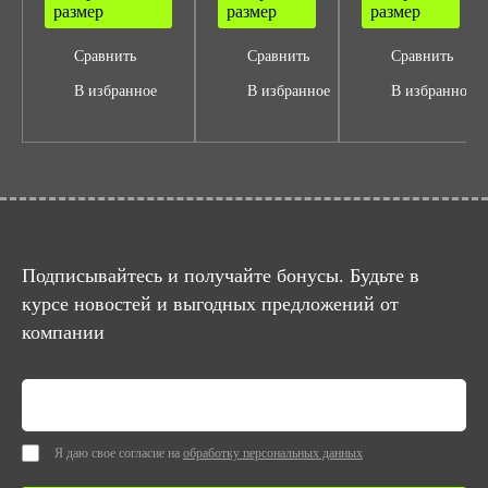
размер
размер
размер
Сравнить
Сравнить
Сравнить
В избранное
В избранное
В избранное
Подписывайтесь и получайте бонусы. Будьте в
курсе новостей и выгодных предложений от
компании
Я даю свое согласие на
обработку персональных данных