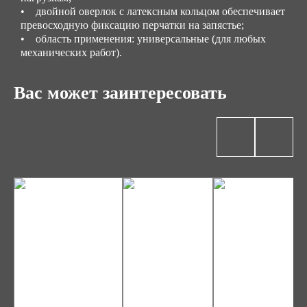
• двойной оверлок с латексным кольцом обеспечивает
превосходную фиксацию перчатки на запястье;
• область применения: универсальные (для любых
механических работ).
Вас может заинтересовать