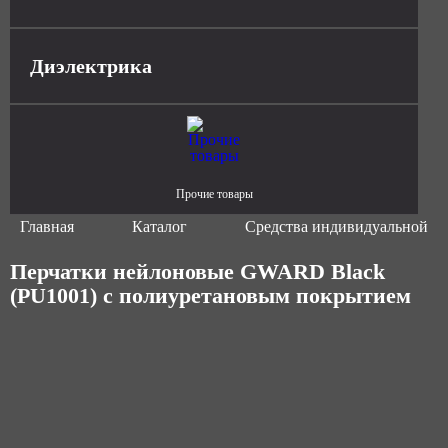
Диэлектрика
Прочие товары
Главная
Каталог
Средства индивидуальной з
Перчатки нейлоновые GWARD Black
(PU1001) с полиуретановым покрытием