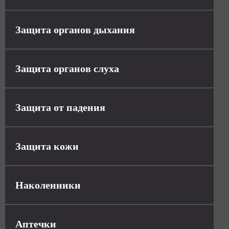
Защита органов дыхания
Защита органов слуха
Защита от падения
Защита кожи
Наколенники
Аптечки