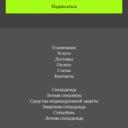
Подписаться
О компании
Услуги
Доставка
Оплата
Статьи
Контакты
Cпецодежда
Летняя спецобувь
Средства индивидуальной защиты
Защитная спецодежда
Спецобувь
Летняя спецодежда