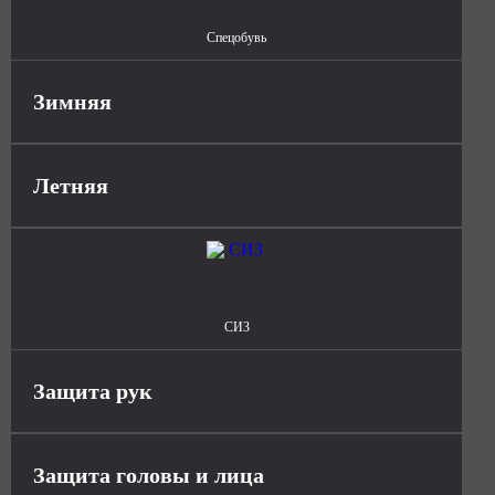
Спецобувь
Зимняя
Летняя
СИЗ
Защита рук
Защита головы и лица