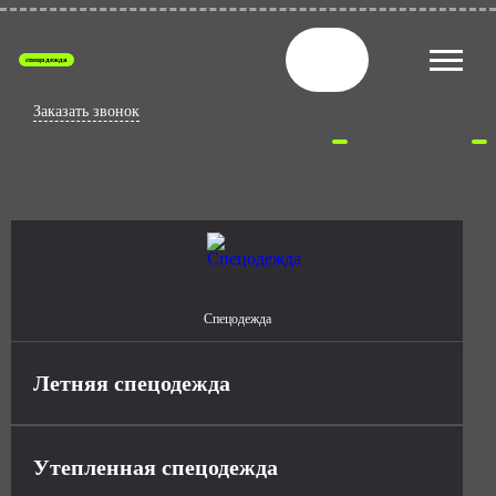
спецодежда
Заказать звонок
Спецодежда
Летняя спецодежда
Утепленная спецодежда