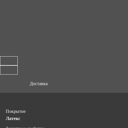
Доставка
Покрытие
Латекс