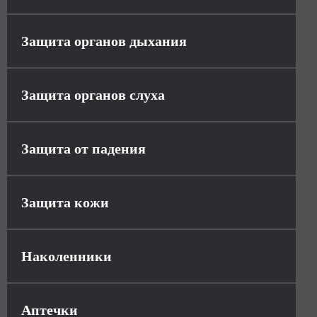
Защита органов дыхания
Защита органов слуха
Защита от падения
Защита кожи
Наколенники
Аптечки