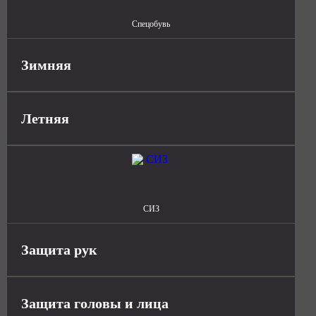
Спецобувь
Зимняя
Летняя
СИЗ
Защита рук
Защита головы и лица