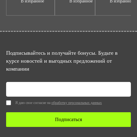
В избранное
В избранное
В избранное
Подписывайтесь и получайте бонусы. Будьте в
курсе новостей и выгодных предложений от
компании
Я даю свое согласие на
обработку персональных данных
Подписаться