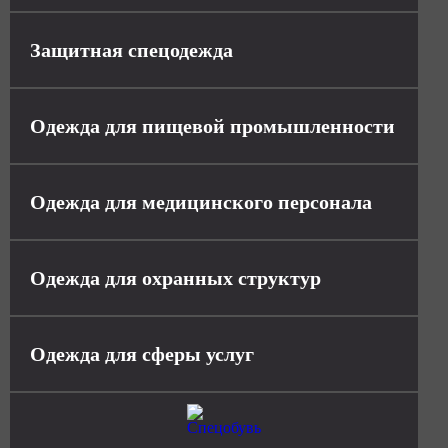
Защитная спецодежда
Одежда для пищевой промышленности
Одежда для медицинского персонала
Одежда для охранных структур
Одежда для сферы услуг