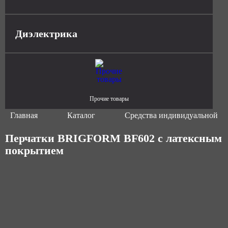
Диэлектрика
Прочие товары
Главная
Каталог
Средства индивидуальной з
Перчатки BRIGFORM BF602 с латексным
покрытием