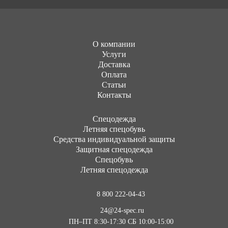
О компании
Услуги
Доставка
Оплата
Статьи
Контакты
Cпецодежда
Летняя спецобувь
Средства индивидуальной защиты
Защитная спецодежда
Спецобувь
Летняя спецодежда
8 800 222-04-43
24@24-spec.ru
ПН–ПТ 8:30-17:30
СБ 10:00-15:00