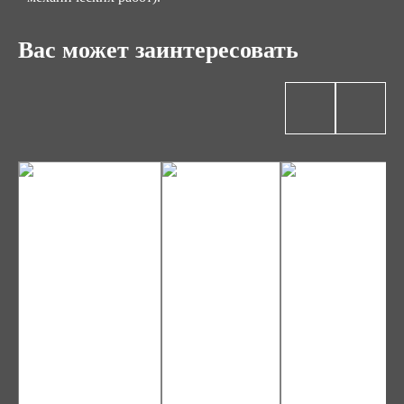
Вас может заинтересовать