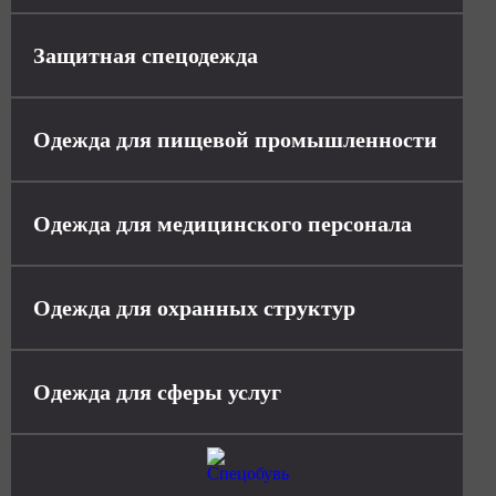
Защитная спецодежда
Одежда для пищевой промышленности
Одежда для медицинского персонала
Одежда для охранных структур
Одежда для сферы услуг