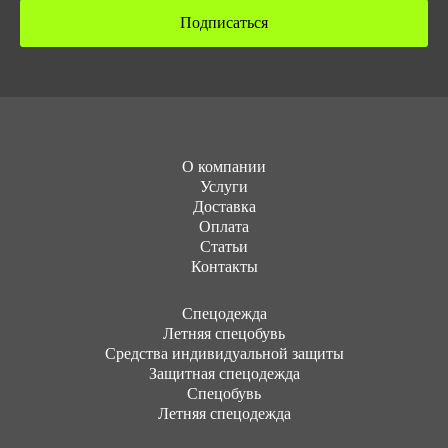
Подписаться
О компании
Услуги
Доставка
Оплата
Статьи
Контакты
Cпецодежда
Летняя спецобувь
Средства индивидуальной защиты
Защитная спецодежда
Спецобувь
Летняя спецодежда