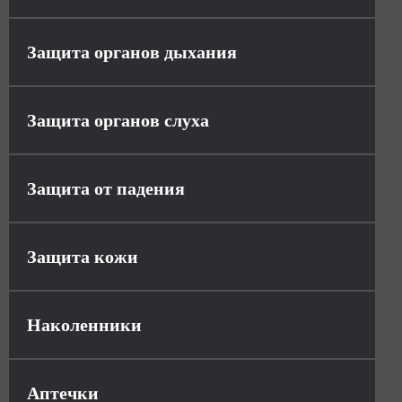
Защита органов дыхания
Защита органов слуха
Защита от падения
Защита кожи
Наколенники
Аптечки