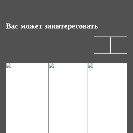
Вас может заинтересовать