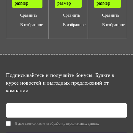
размер
размер
размер
Сравнить
Сравнить
Сравнить
В избранное
В избранное
В избранное
Подписывайтесь и получайте бонусы. Будьте в
курсе новостей и выгодных предложений от
компании
Я даю свое согласие на
обработку персональных данных