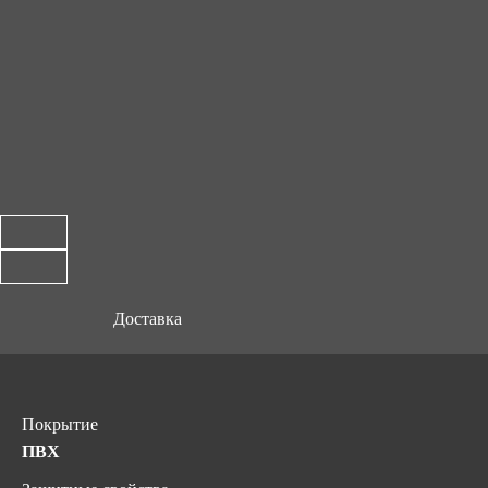
Доставка
Покрытие
ПВХ