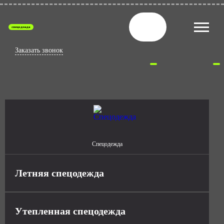
спецодежда
Заказать звонок
Спецодежда
Летняя спецодежда
Утепленная спецодежда