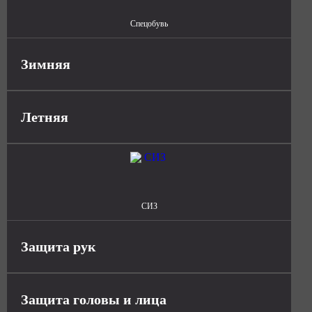
Спецобувь
Зимняя
Летняя
СИЗ
Защита рук
Защита головы и лица