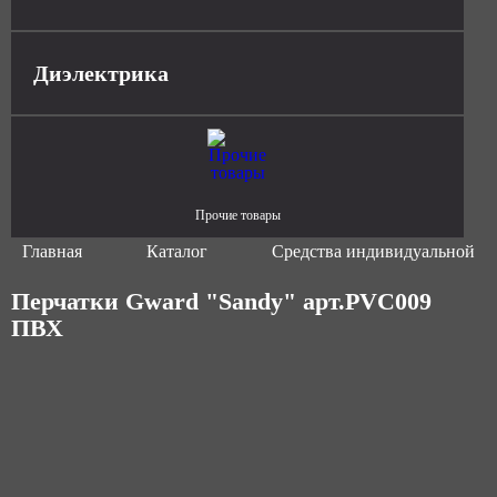
Диэлектрика
Прочие товары
Главная
Каталог
Средства индивидуальной з
Перчатки Gward "Sandy" арт.PVC009
ПВХ