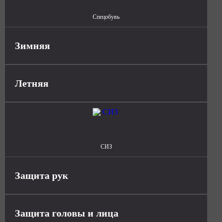
Спецобувь
Зимняя
Летняя
СИЗ
Защита рук
Защита головы и лица