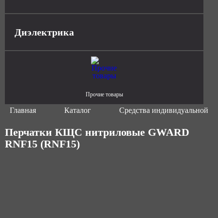
Диэлектрика
Прочие товары
Главная
Каталог
Средства индивидуальной з
Перчатки КЩС нитриловые GWARD
RNF15 (RNF15)