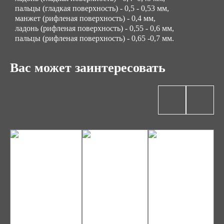
пальцы (гладкая поверхность) - 0,5 - 0,53 мм,
манжет (рифленая поверхность) - 0,4 мм,
ладонь (рифленая поверхность) - 0,55 - 0,6 мм,
пальцы (рифленая поверхность) - 0,65 -0,7 мм.
Вас может заинтересовать