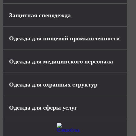
Защитная спецодежда
Одежда для пищевой промышленности
Одежда для медицинского персонала
Одежда для охранных структур
Одежда для сферы услуг