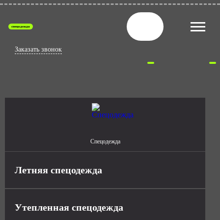
спецодежда
Заказать звонок
Спецодежда
Летняя спецодежда
Утепленная спецодежда