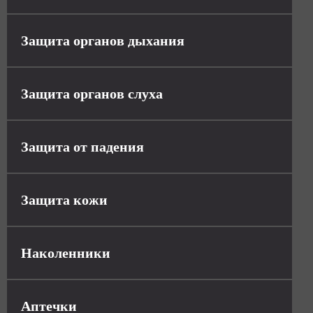
Защита органов дыхания
Защита органов слуха
Защита от падения
Защита кожи
Наколенники
Аптечки