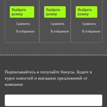
Выбрать
Выбрать
Выбрать
размер
размер
размер
Сравнить
Сравнить
Сравнить
В избранное
В избранное
В избранное
Подписывайтесь и получайте бонусы. Будьте в
курсе новостей и выгодных предложений от
компании