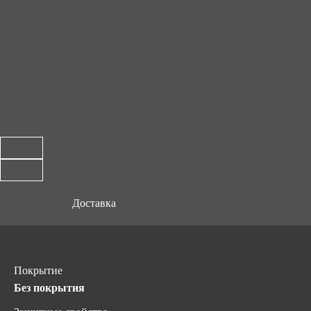
Доставка
Покрытие
Без покрытия