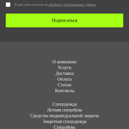
Я даю свое согласие на
обработку персональных данных
Подписаться
О компании
Услуги
Доставка
Оплата
Статьи
Контакты
Cпецодежда
Летняя спецобувь
Средства индивидуальной защиты
Защитная спецодежда
Спецобувь