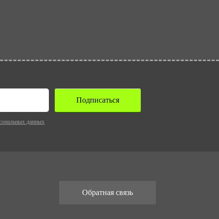
Подписаться
сональных данных
Обратная связь