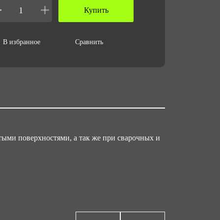
Купить
В избранное
Сравнить
тыми поверхностями, а так же при сварочных и