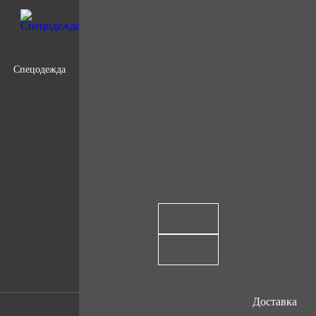
Спецодежда
Доставка