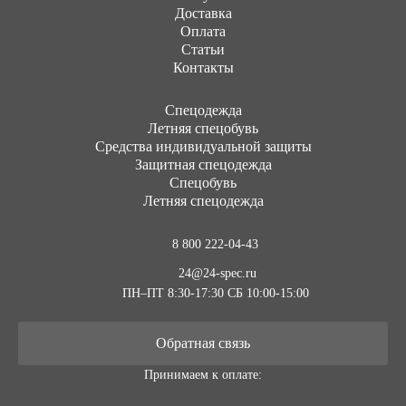
Доставка
Оплата
Статьи
Контакты
Cпецодежда
Летняя спецобувь
Средства индивидуальной защиты
Защитная спецодежда
Спецобувь
Летняя спецодежда
8 800 222-04-43
24@24-spec.ru
ПН–ПТ 8:30-17:30
СБ 10:00-15:00
Обратная связь
Принимаем к оплате: