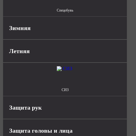
Спецобувь
Зимняя
Летняя
СИЗ
Защита рук
Защита головы и лица