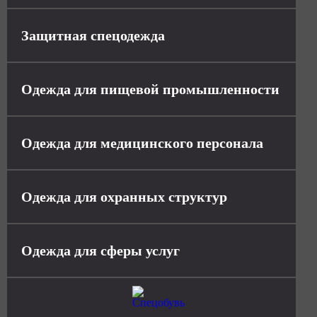
Защитная спецодежда
Одежда для пищевой промышленности
Одежда для медицинского персонала
Одежда для охранных структур
Одежда для сферы услуг