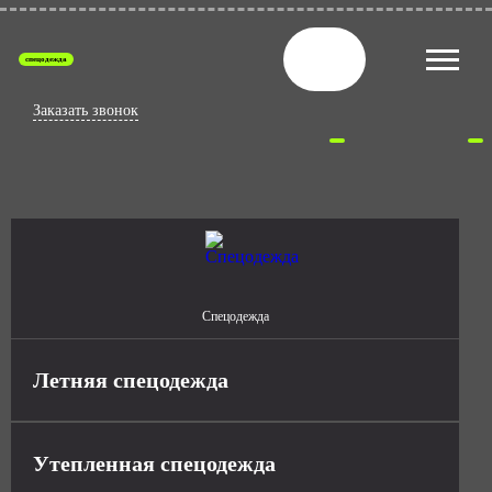
спецодежда
Заказать звонок
Спецодежда
Летняя спецодежда
Утепленная спецодежда