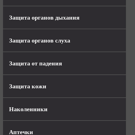
Защита органов дыхания
Защита органов слуха
Защита от падения
Защита кожи
Наколенники
Аптечки