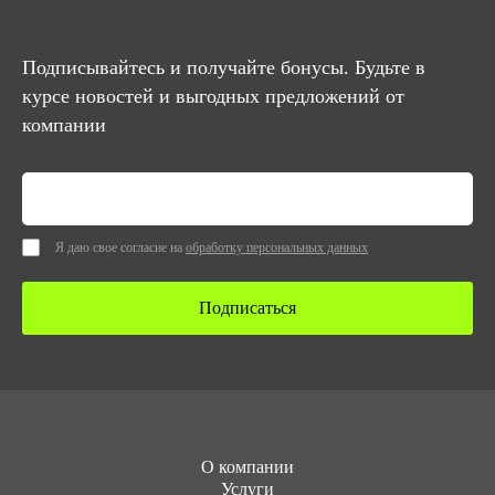
Подписывайтесь и получайте бонусы. Будьте в
курсе новостей и выгодных предложений от
компании
Я даю свое согласие на
обработку персональных данных
Подписаться
О компании
Услуги