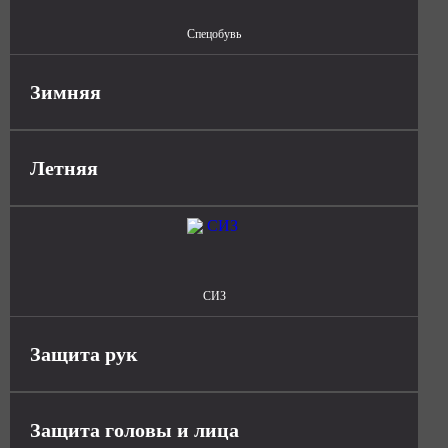
Спецобувь
Зимняя
Летняя
СИЗ
Защита рук
Защита головы и лица