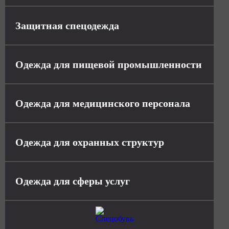
Защитная спецодежда
Одежда для пищевой промышленности
Одежда для медицинского персонала
Одежда для охранных структур
Одежда для сферы услуг