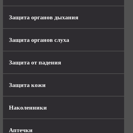
Защита органов дыхания
Защита органов слуха
Защита от падения
Защита кожи
Наколенники
Аптечки