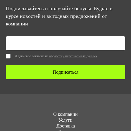
Подписывайтесь и получайте бонусы. Будьте в
курсе новостей и выгодных предложений от
компании
Я даю свое согласие на
обработку персональных данных
Подписаться
О компании
Услуги
Доставка