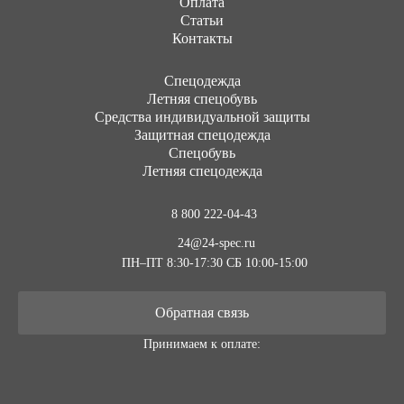
Оплата
Статьи
Контакты
Cпецодежда
Летняя спецобувь
Средства индивидуальной защиты
Защитная спецодежда
Спецобувь
Летняя спецодежда
8 800 222-04-43
24@24-spec.ru
ПН–ПТ 8:30-17:30
СБ 10:00-15:00
Обратная связь
Принимаем к оплате: