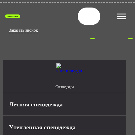
спецодежда
Заказать звонок
Спецодежда
Летняя спецодежда
Утепленная спецодежда