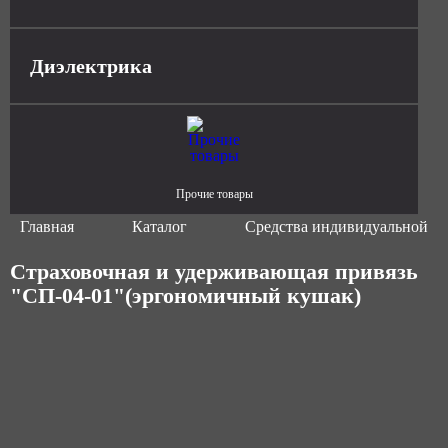
Диэлектрика
Прочие товары
Главная
Каталог
Средства индивидуальной з
Страховочная и удерживающая привязь
"СП-04-01"(эргономичный кушак)