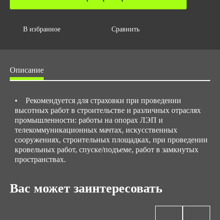
В избранное
Сравнить
Описание
• Рекомендуется для страховки при проведении
высотных работ в строительстве и различных отраслях
промышленности: работы на опорах ЛЭП и
телекоммуникационных мачтах, искусственных
сооружениях, строительных площадках, при проведении
кровельных работ, спуске/подъеме, работ в замкнутых
пространствах.
Вас может заинтересовать