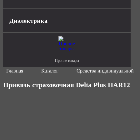
Диэлектрика
Прочие товары
Главная
Каталог
Средства индивидуальной з
Привязь страховочная Delta Plus HAR12