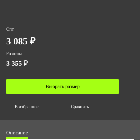
Опт
3 085 ₽
Розница
3 355 ₽
Выбрать размер
В избранное
Сравнить
Описание