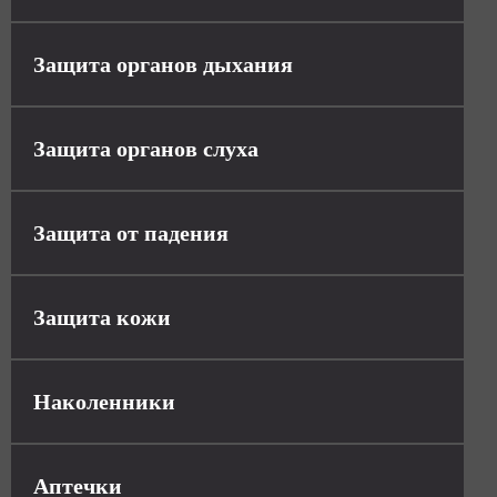
Защита органов дыхания
Защита органов слуха
Защита от падения
Защита кожи
Наколенники
Аптечки