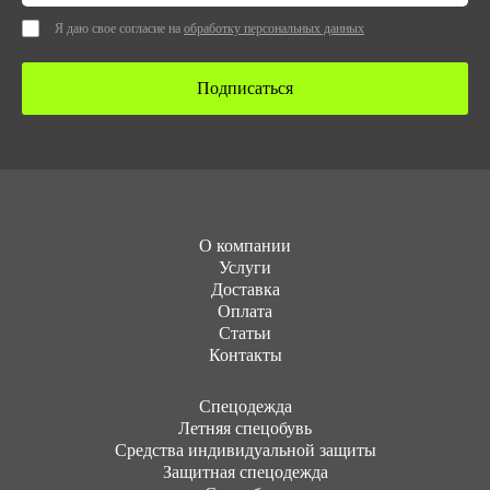
Я даю свое согласие на
обработку персональных данных
Подписаться
О компании
Услуги
Доставка
Оплата
Статьи
Контакты
Cпецодежда
Летняя спецобувь
Средства индивидуальной защиты
Защитная спецодежда