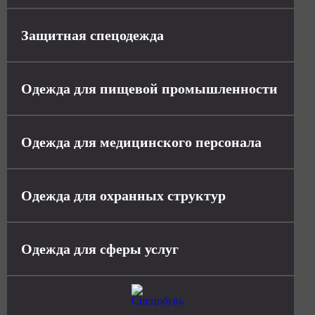
Защитная спецодежда
Одежда для пищевой промышленности
Одежда для медицинского персонала
Одежда для охранных структур
Одежда для сферы услуг