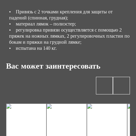
• Привязь с 2 точками крепления для защиты от
падений (спинная, грудная);
• материал лямок – полиэстер;
• регулировка привязи осуществляется с помощью 2
пряжек на ножных лямках, 2 регулировочных пластин по
бокам и пряжки на грудной лямке;
• испытана на 140 кг.
Вас может заинтересовать