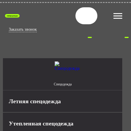
спецодежда
Заказать звонок
Спецодежда
Летняя спецодежда
Утепленная спецодежда