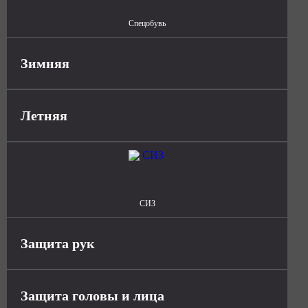
Спецобувь
Зимняя
Летняя
СИЗ
Защита рук
Защита головы и лица