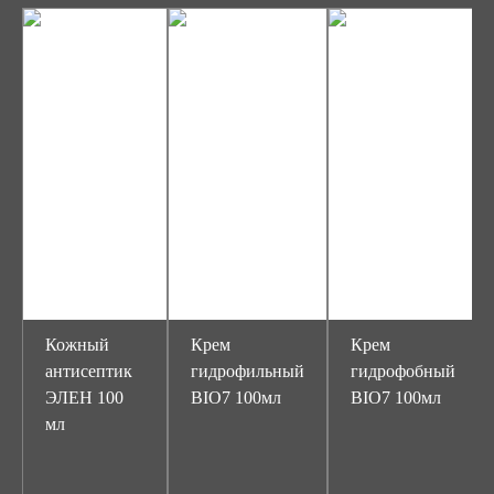
Кожный
Крем
Крем
антисептик
гидрофильный
гидрофобный
ЭЛЕН 100
BIO7 100мл
BIO7 100мл
мл