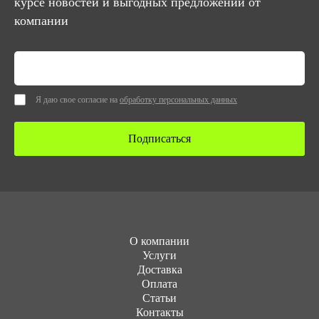
курсе новостей и выгодных предложений от
компании
Я даю свое согласие на
обработку персональных данных
Подписаться
О компании
Услуги
Доставка
Оплата
Статьи
Контакты