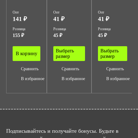
Опт
Опт
Опт
141 ₽
41 ₽
41 ₽
Розница
Розница
Розница
155 ₽
45 ₽
45 ₽
Выбрать
Выбрать
В корзину
размер
размер
Сравнить
Сравнить
Сравнить
В избранное
В избранное
В избранное
Подписывайтесь и получайте бонусы. Будьте в