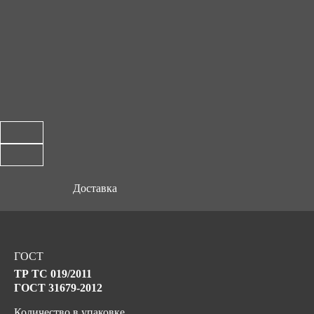
Доставка
ГОСТ
ТР ТС 019/2011
ГОСТ 31679-2012
Количество в упаковке