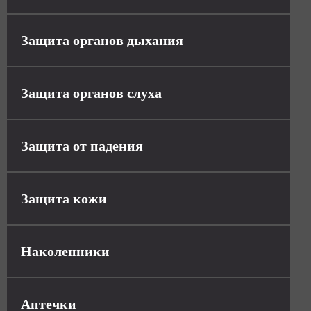
Защита органов дыхания
Защита органов слуха
Защита от падения
Защита кожи
Наколенники
Аптечки