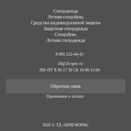
Cпецодежда
Летняя спецобувь
Средства индивидуальной защиты
Защитная спецодежда
Спецобувь
Летняя спецодежда
8 800 222-04-43
24@24-spec.ru
ПН–ПТ 8:30-17:30
СБ 10:00-15:00
Обратная связь
Принимаем к оплате:
2026 © ТД «БРИГФОРМ»