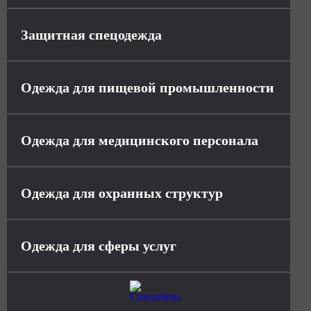
Защитная спецодежда
Одежда для пищевой промышленности
Одежда для медицинского персонала
Одежда для охранных структур
Одежда для сферы услуг