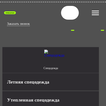
спецодежда
Заказать звонок
Спецодежда
Летняя спецодежда
Утепленная спецодежда