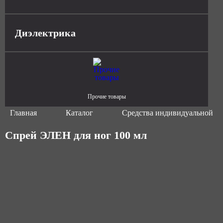
Диэлектрика
Прочие товары
Главная
Каталог
Средства индивидуальной з
Спрей ЭЛЕН для ног 100 мл