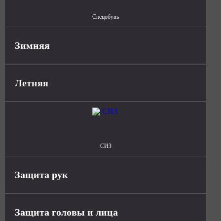
Спецобувь
Зимняя
Летняя
СИЗ
Защита рук
Защита головы и лица