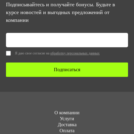
Подписывайтесь и получайте бонусы. Будьте в
курсе новостей и выгодных предложений от
компании
Я даю свое согласие на
обработку персональных данных
Подписаться
О компании
Услуги
Доставка
Оплата