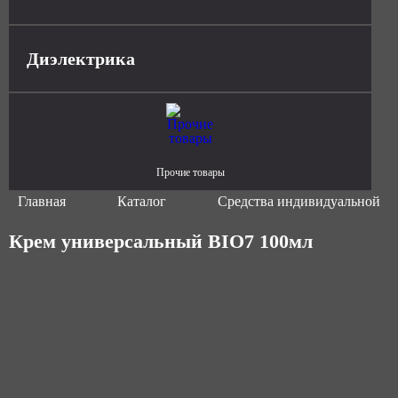
Диэлектрика
Прочие товары
Главная
Каталог
Средства индивидуальной з
Крем универсальный BIO7 100мл