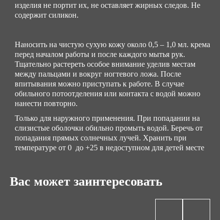
изделия не портит их, не оставляет жирных следов. Не
содержит силикон.
Наносить на чистую сухую кожу около 0,5 – 1,0 мл. крема
перед началом работы и после каждого мытья рук.
Тщательно растереть особое внимание уделив местам
между пальцами и вокруг ногтевого ложа. После
впитывания можно приступать к работе. В случае
обильного потоотделения или контакта с водой можно
нанести повторно.
Только для наружного применения. При попадании на
слизистые оболочки обильно промыть водой. Беречь от
попадания прямых солнечных лучей. Хранить при
температуре от 0 до +25 в недоступном для детей месте
Вас может заинтересовать