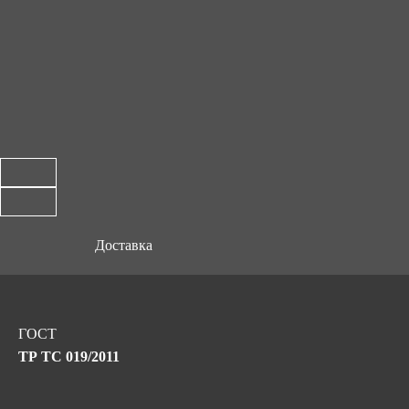
Доставка
ГОСТ
ТР ТС 019/2011