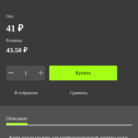
Опт
41 ₽
Розница
43.50 ₽
Купить
В избранное
Сравнить
Описание
Крем предназначен для комбинированной защиты кожи