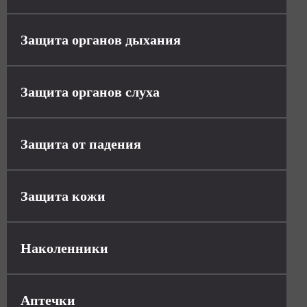
Защита органов дыхания
Защита органов слуха
Защита от падения
Защита кожи
Наколенники
Аптечки