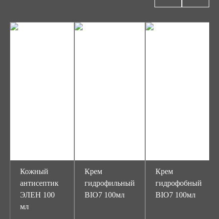
Кожный
Крем
Крем
антисептик
гидрофильный
гидрофобный
ЭЛЕН 100
BIO7 100мл
BIO7 100мл
мл