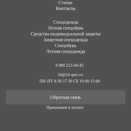
Статьи
Контакты
Cпецодежда
Летняя спецобувь
Средства индивидуальной защиты
Защитная спецодежда
Спецобувь
Летняя спецодежда
8 800 222-04-43
24@24-spec.ru
ПН–ПТ 8:30-17:30
СБ 10:00-15:00
Обратная связь
Принимаем к оплате: