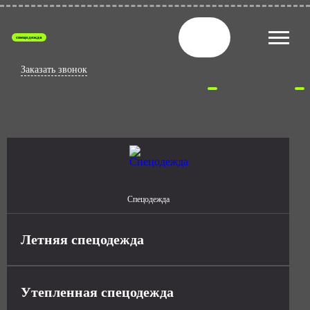
спецодежда
Заказать звонок
Спецодежда
Летняя спецодежда
Утепленная спецодежда