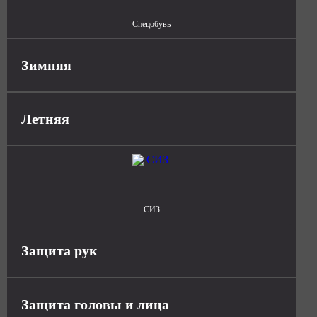
Спецобувь
Зимняя
Летняя
СИЗ
Защита рук
Защита головы и лица