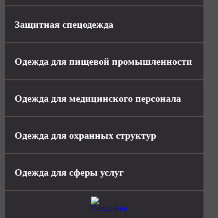
Защитная спецодежда
Одежда для пищевой промышленности
Одежда для медицинского персонала
Одежда для охранных структур
Одежда для сферы услуг