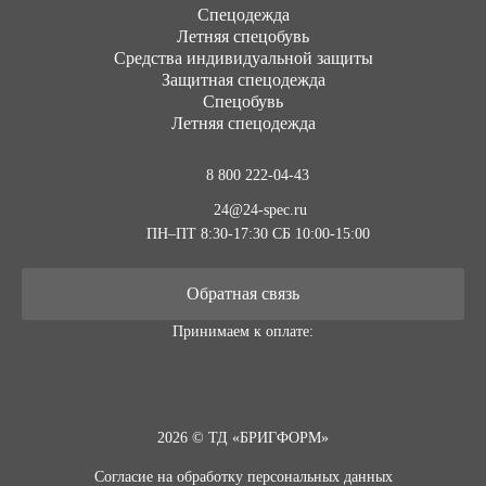
Cпецодежда
Летняя спецобувь
Средства индивидуальной защиты
Защитная спецодежда
Спецобувь
Летняя спецодежда
8 800 222-04-43
24@24-spec.ru
ПН–ПТ 8:30-17:30
СБ 10:00-15:00
Обратная связь
Принимаем к оплате:
2026 © ТД «БРИГФОРМ»
Согласие на обработку персональных данных