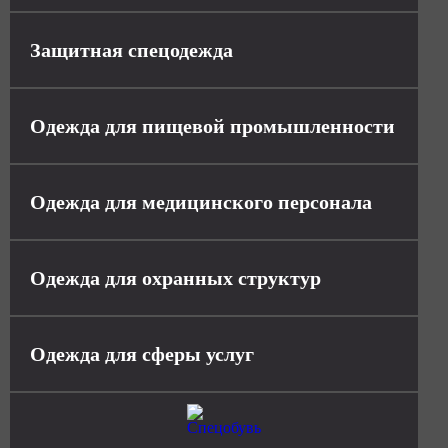
Защитная спецодежда
Одежда для пищевой промышленности
Одежда для медицинского персонала
Одежда для охранных структур
Одежда для сферы услуг