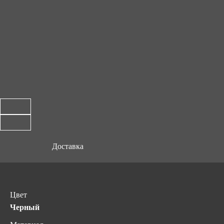
Доставка
Цвет
Черный