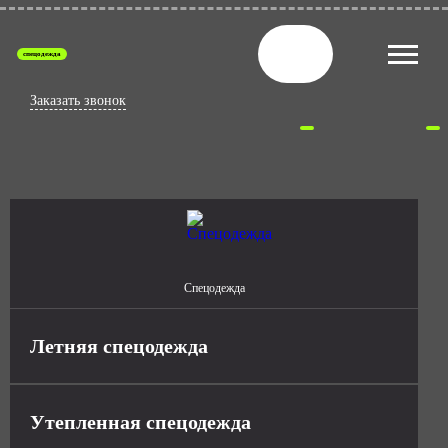
спецодежда
Заказать звонок
Спецодежда
Летняя спецодежда
Утепленная спецодежда