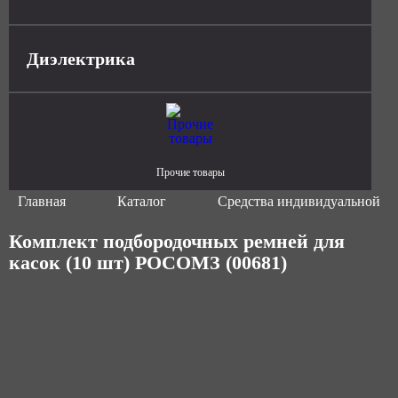
Диэлектрика
Прочие товары
Главная
Каталог
Средства индивидуальной з
Комплект подбородочных ремней для
касок (10 шт) РОСОМЗ (00681)