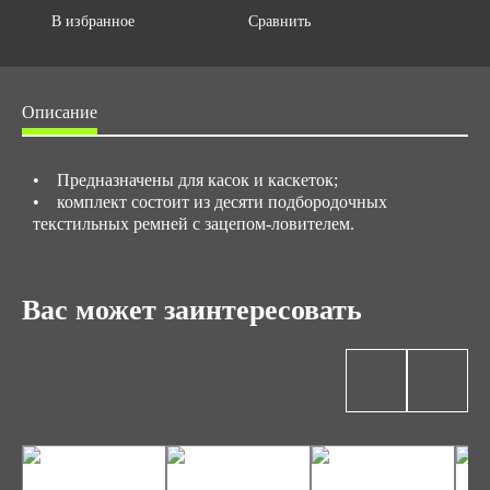
В избранное
Сравнить
Описание
• Предназначены для касок и каскеток;
• комплект состоит из десяти подбородочных
текстильных ремней с зацепом-ловителем.
Вас может заинтересовать