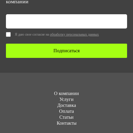
компании
Я даю свое согласие на
обработку персональных данных
Подписаться
О компании
Услуги
Доставка
Оплата
Статьи
Контакты