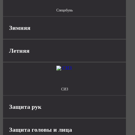
Спецобувь
Зимняя
Летняя
СИЗ
Защита рук
Защита головы и лица