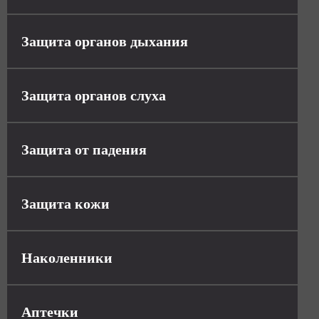
Защита органов дыхания
Защита органов слуха
Защита от падения
Защита кожи
Наколенники
Аптечки