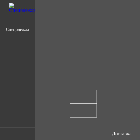
Спецодежда
Доставка