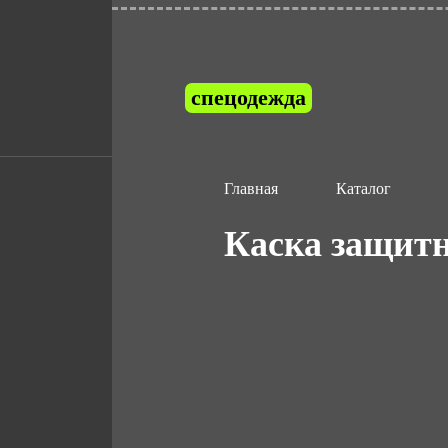
спецодежда
Главная
Каталог
Каска защит