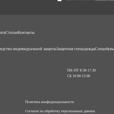
ата
Статьи
Контакты
едства индивидуальной защиты
Защитная спецодежда
Спецобувь
ПН–ПТ 8:30-17:30
СБ 10:00-15:00
Политика конфиденциальности
Согласие на обработку персональных данных