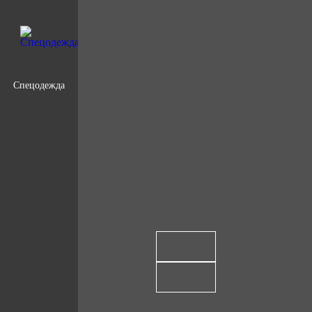
Спецодежда