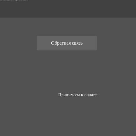
Обратная связь
Принимаем к оплате: