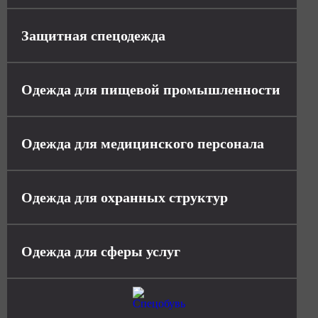
Защитная спецодежда
Одежда для пищевой промышленности
Одежда для медицинского персонала
Одежда для охранных структур
Одежда для сферы услуг