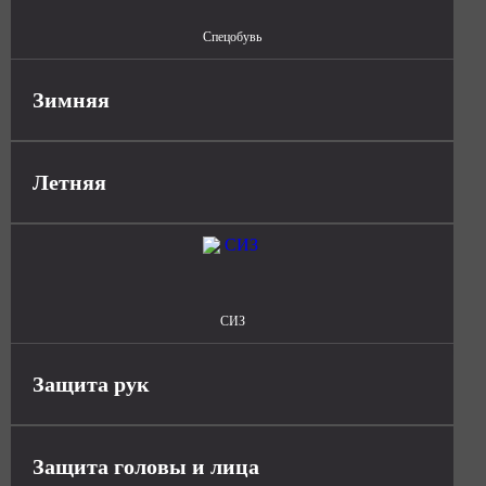
Спецобувь
Зимняя
Летняя
СИЗ
Защита рук
Защита головы и лица