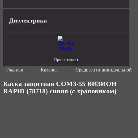
Диэлектрика
Прочие товары
Главная
Каталог
Средства индивидуальной з
Каска защитная СОМЗ-55 ВИЗИОН
RAPID (78718) синяя (с храповиком)