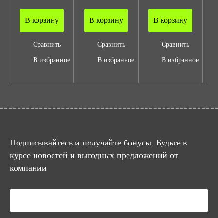
В корзину
В корзину
В корзину
Сравнить
Сравнить
Сравнить
В избранное
В избранное
В избранное
Подписывайтесь и получайте бонусы. Будьте в
курсе новостей и выгодных предложений от
компании