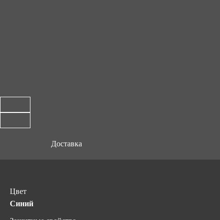
Доставка
Цвет
Синий