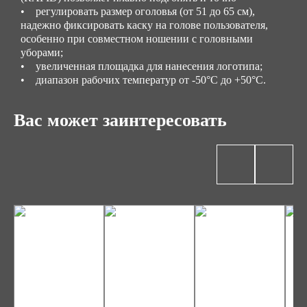
• регулировать размер оголовья (от 51 до 65 см),
надежно фиксировать каску на голове пользователя,
особенно при совместном ношении с головными
уборами;
• увеличенная площадка для нанесения логотипа;
• диапазон рабочих температур от -50°С до +50°С.
Вас может заинтересовать