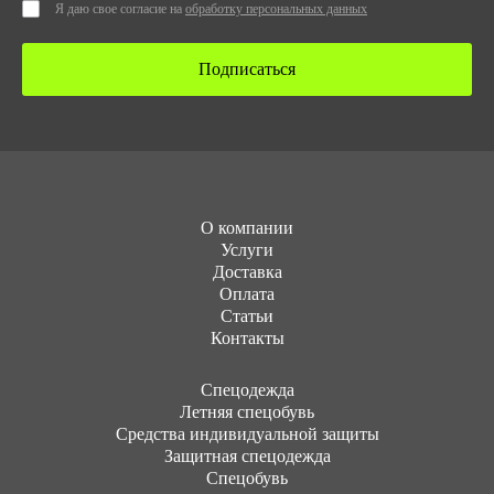
Я даю свое согласие на
обработку персональных данных
Подписаться
О компании
Услуги
Доставка
Оплата
Статьи
Контакты
Cпецодежда
Летняя спецобувь
Средства индивидуальной защиты
Защитная спецодежда
Спецобувь