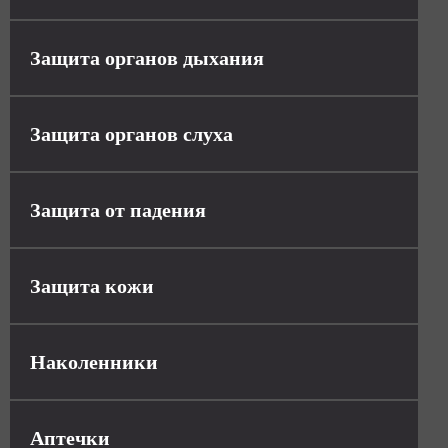
Защита органов дыхания
Защита органов слуха
Защита от падения
Защита кожи
Наколенники
Аптечки