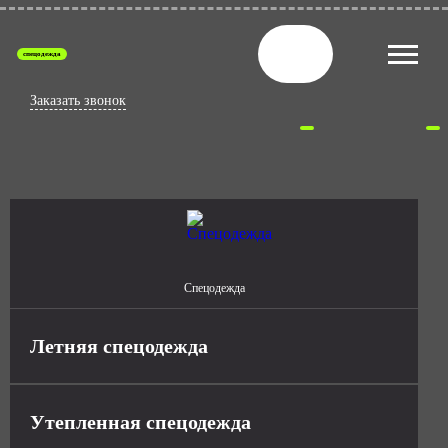
спецодежда
Заказать звонок
Спецодежда
Летняя спецодежда
Утепленная спецодежда