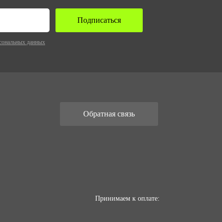
Подписаться
сональных данных
Обратная связь
Принимаем к оплате: