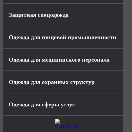
Защитная спецодежда
Одежда для пищевой промышленности
Одежда для медицинского персонала
Одежда для охранных структур
Одежда для сферы услуг