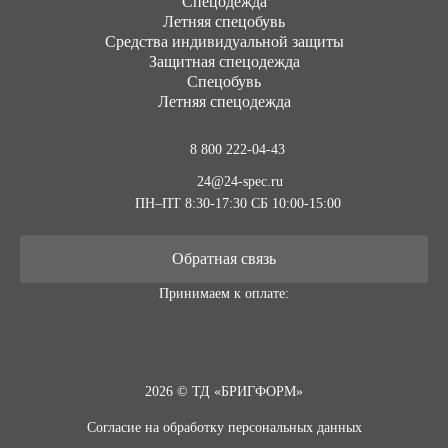
Cпецодежда
Летняя спецобувь
Средства индивидуальной защиты
Защитная спецодежда
Спецобувь
Летняя спецодежда
8 800 222-04-43
24@24-spec.ru
ПН–ПТ 8:30-17:30
СБ 10:00-15:00
Обратная связь
Принимаем к оплате:
2026 © ТД «БРИГФОРМ»
Согласие на обработку персональных данных