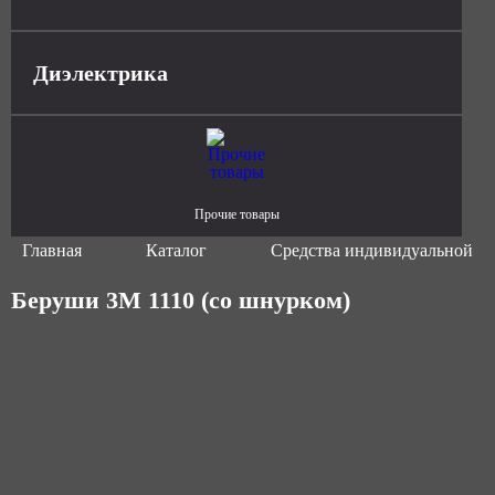
Диэлектрика
Прочие товары
Главная
Каталог
Средства индивидуальной з
Беруши 3М 1110 (со шнурком)