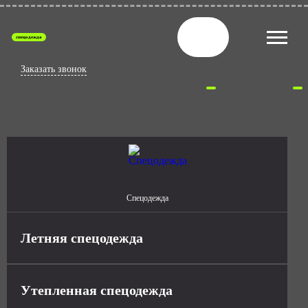
спецодежда
Заказать звонок
Спецодежда
Летняя спецодежда
Утепленная спецодежда