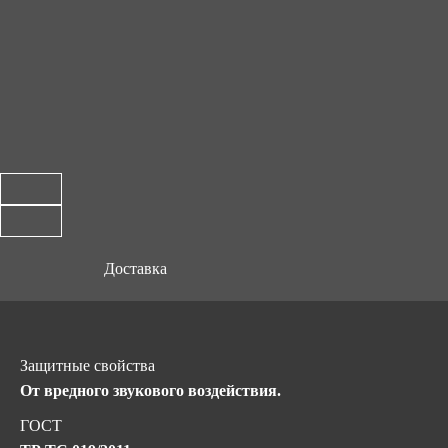
Доставка
Защитные свойства
От вредного звукового воздействия.
ГОСТ