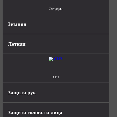
Спецобувь
Зимняя
Летняя
СИЗ
Защита рук
Защита головы и лица