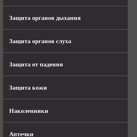
Защита органов дыхания
Защита органов слуха
Защита от падения
Защита кожи
Наколенники
Аптечки