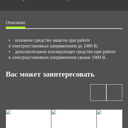
Описание
• основное средство защиты при работе
в электроустановках напряжением до 1000 В;
• дополнительное изолирующее средство при работе
в электроустановках напряжением свыше 1000 В.
Вас может заинтересовать