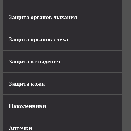
Защита органов дыхания
Защита органов слуха
Защита от падения
Защита кожи
Наколенники
Аптечки