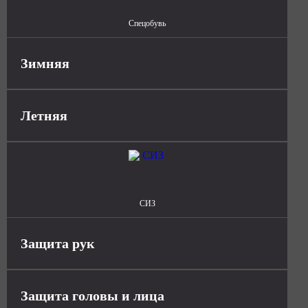
Спецобувь
Зимняя
Летняя
СИЗ
Защита рук
Защита головы и лица