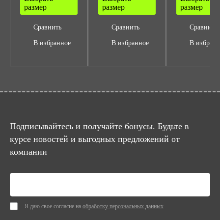
размер
размер
размер
Сравнить
Сравнить
Сравнить
В избранное
В избранное
В избран
Подписывайтесь и получайте бонусы. Будьте в
курсе новостей и выгодных предложений от
компании
Я даю свое согласие на
обработку персональных данных