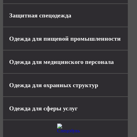
Защитная спецодежда
Одежда для пищевой промышленности
Одежда для медицинского персонала
Одежда для охранных структур
Одежда для сферы услуг