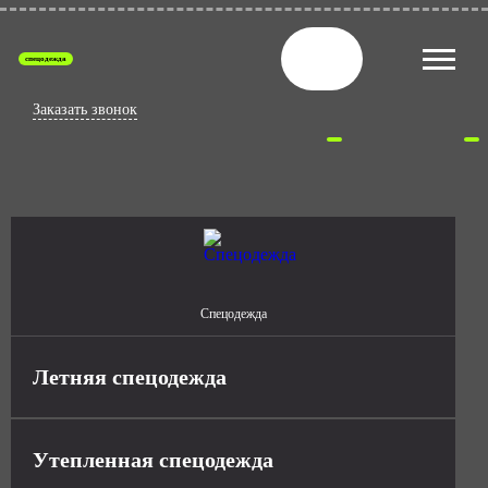
спецодежда
Заказать звонок
Спецодежда
Летняя спецодежда
Утепленная спецодежда