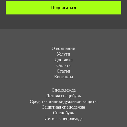
Подписаться
О компании
Услуги
Доставка
Оплата
Статьи
Контакты
Cпецодежда
Летняя спецобувь
Средства индивидуальной защиты
Защитная спецодежда
Спецобувь
Летняя спецодежда