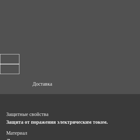
Доставка
Защитные свойства
Защита от поражения электрическим током.
Материал