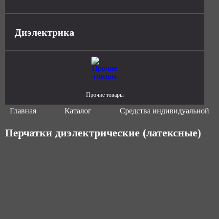
Диэлектрика
Прочие товары
Главная
Каталог
Средства индивидуальной з
Перчатки диэлектрические (латексные)