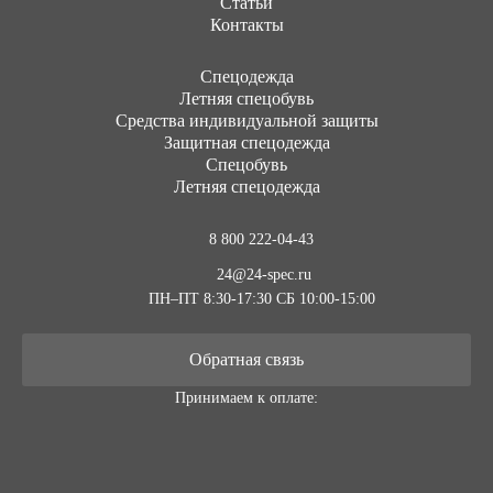
Статьи
Контакты
Cпецодежда
Летняя спецобувь
Средства индивидуальной защиты
Защитная спецодежда
Спецобувь
Летняя спецодежда
8 800 222-04-43
24@24-spec.ru
ПН–ПТ 8:30-17:30
СБ 10:00-15:00
Обратная связь
Принимаем к оплате: