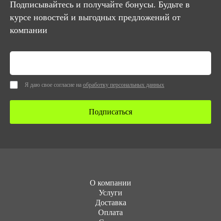
Подписывайтесь и получайте бонусы. Будьте в
курсе новостей и выгодных предложений от
компании
Я даю свое согласие на
обработку персональных данных
Подписаться
О компании
Услуги
Доставка
Оплата