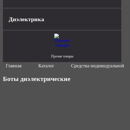
Диэлектрика
Прочие товары
Главная
Каталог
Средства индивидуальной з
Боты диэлектрические