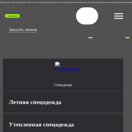
спецодежда
Заказать звонок
Спецодежда
Летняя спецодежда
Утепленная спецодежда