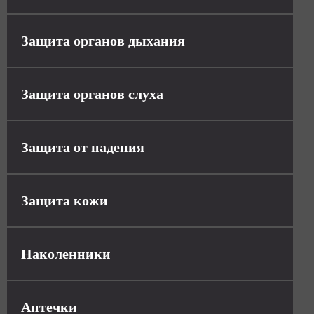
Защита органов дыхания
Защита органов слуха
Защита от падения
Защита кожи
Наколенники
Аптечки