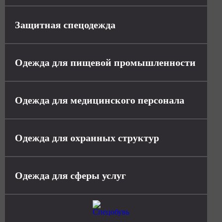
Защитная спецодежда
Одежда для пищевой промышленности
Одежда для медицинского персонала
Одежда для охранных структур
Одежда для сферы услуг