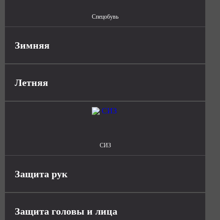
Спецобувь
Зимняя
Летняя
СИЗ
Защита рук
Защита головы и лица