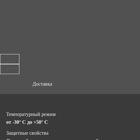
Доставка
Температурный режим
от -30° C до +50° C
Защитные свойства