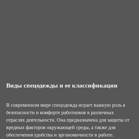
Виды спецодежды и ее классификации
В современном мире спецодежда играет важную роль в
безопасности и комфорте работников в различных
отраслях деятельности. Она предназначена для защиты от
вредных факторов окружающей среды, а также для
обеспечения удобства и эргономичности в работе.