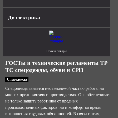
Диэлектрика
Прочие товары
ГОСТы и технические регламенты ТР
ТС спецодежды, обуви и СИЗ
Спецодежда
Спецодежда является неотъемлемой частью работы на
многих предприятиях и производствах. Она обеспечивает
не только защиту работника от вредных
производственных факторов, но и комфорт во время
выполнения трудовых обязанностей. В связи с этим,