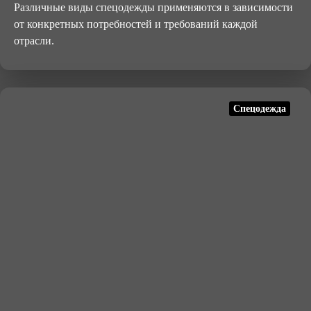
Различные виды спецодежды применяются в зависимости
от конкретных потребностей и требований каждой
отрасли.
Спецодежда