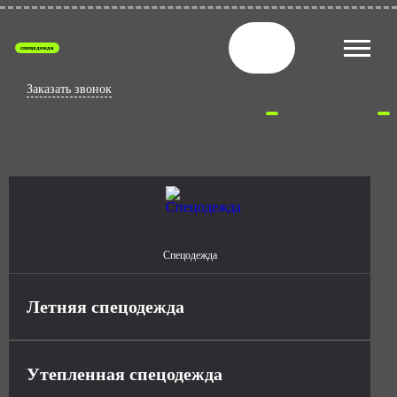
спецодежда
Заказать звонок
Спецодежда
Летняя спецодежда
Утепленная спецодежда