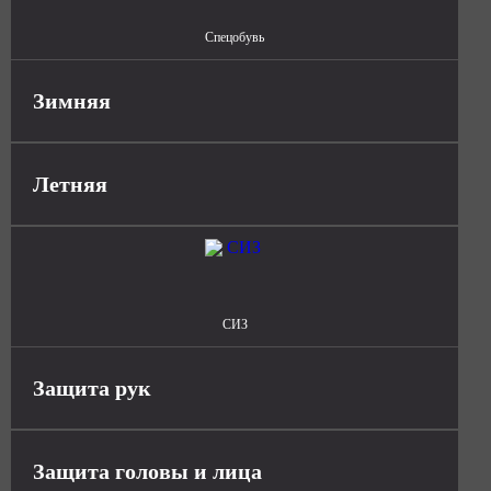
Спецобувь
Зимняя
Летняя
СИЗ
Защита рук
Защита головы и лица