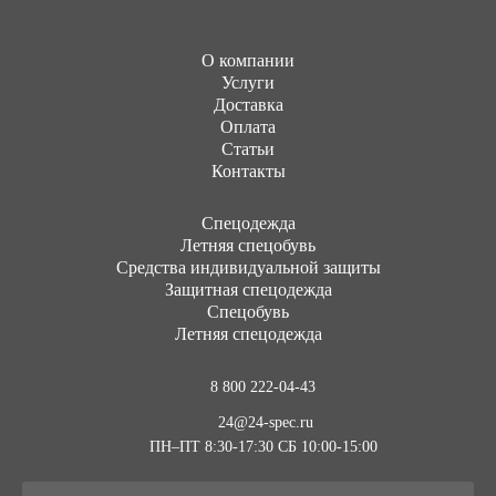
О компании
Услуги
Доставка
Оплата
Статьи
Контакты
Cпецодежда
Летняя спецобувь
Средства индивидуальной защиты
Защитная спецодежда
Спецобувь
Летняя спецодежда
8 800 222-04-43
24@24-spec.ru
ПН–ПТ 8:30-17:30
СБ 10:00-15:00