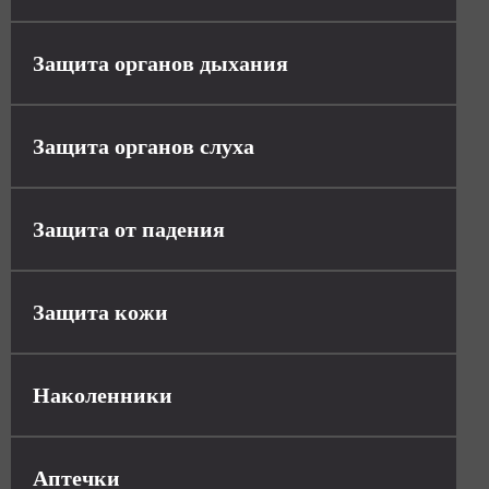
Защита органов дыхания
Защита органов слуха
Защита от падения
Защита кожи
Наколенники
Аптечки