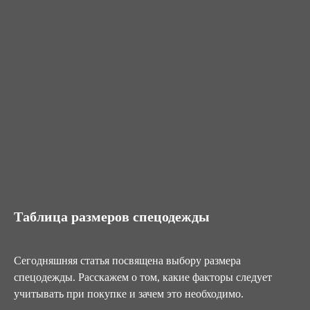
Таблица размеров спецодежды
Сегодняшняя статья посвящена выбору размера
спецодежды. Расскажем о том, какие факторы следует
учитывать при покупке и зачем это необходимо.