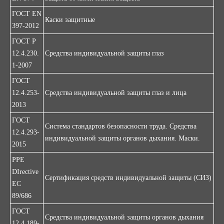
ГОСТ EN
Каски защитные
397-2012
ГОСТ Р
12.4.230.
Средства индивидуальной защиты глаз
1-2007
ГОСТ
12.4.253-
Средства индивидуальной защиты глаз и лица
2013
ГОСТ
Система стандартов безопасности труда. Средства
12.4.293-
индивидуальной защиты органов дыхания. Маски.
2015
PPE
DIrective
Сертификация средств индивидуальной защиты (СИЗ)
EC
89/686
ГОСТ
Средства индивидуальной защиты органов дыхания
12.4.189-