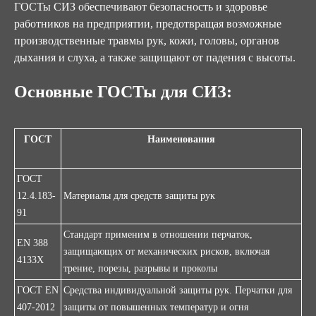
ГОСТы СИЗ обеспечивают безопасность и здоровье
работников на предприятии, предотвращая возможные
производственные травмы рук, кожи, головы, органов
дыхания и слуха, а также защищают от падения с высоты.
Основные ГОСТы для
СИЗ
:
ГОСТ
Наименования
ГОСТ
12.4.183-
Материалы для средств защиты рук
91
Стандарт применим в отношении перчаток,
EN 388
защищающих от механических рисков, включая
4133X
трение, порезы, разрывы и проколы
ГОСТ EN
Средства индивидуальной защиты рук. Перчатки для
407-2012
защиты от повышенных температур и огня