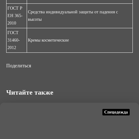
ГОСТ Р
Средства индивидуальной защиты от падения с
ЕН 365-
высоты
2010
ГОСТ
31460-
Кремы косметические
2012
Поделиться
Читайте также
Спецодежда