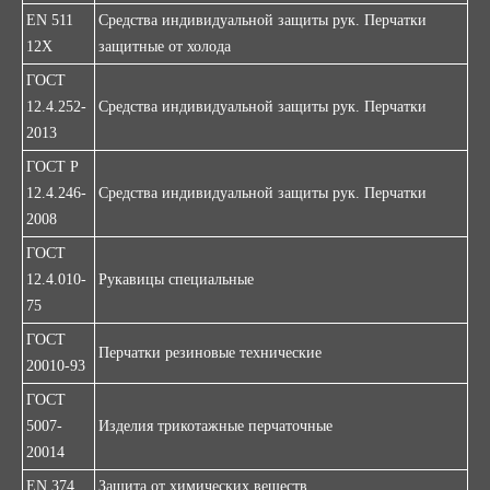
EN 511
Средства индивидуальной защиты рук. Перчатки
12X
защитные от холода
ГОСТ
12.4.252-
Средства индивидуальной защиты рук. Перчатки
2013
ГОСТ Р
12.4.246-
Средства индивидуальной защиты рук. Перчатки
2008
ГОСТ
12.4.010-
Рукавицы специальные
75
ГОСТ
Перчатки резиновые технические
20010-93
ГОСТ
5007-
Изделия трикотажные перчаточные
20014
EN 374
Защита от химических веществ