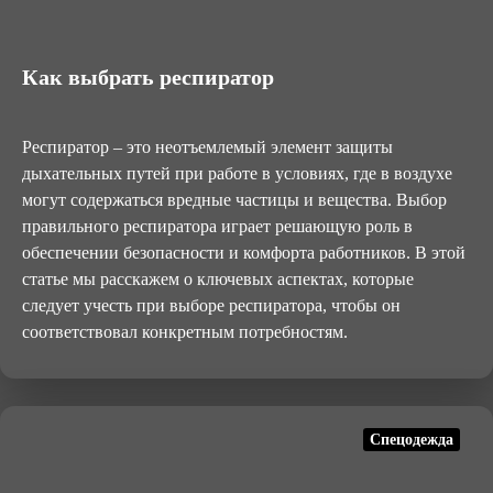
Как выбрать респиратор
Респиратор – это неотъемлемый элемент защиты
дыхательных путей при работе в условиях, где в воздухе
могут содержаться вредные частицы и вещества. Выбор
правильного респиратора играет решающую роль в
обеспечении безопасности и комфорта работников. В этой
статье мы расскажем о ключевых аспектах, которые
следует учесть при выборе респиратора, чтобы он
соответствовал конкретным потребностям.
Спецодежда