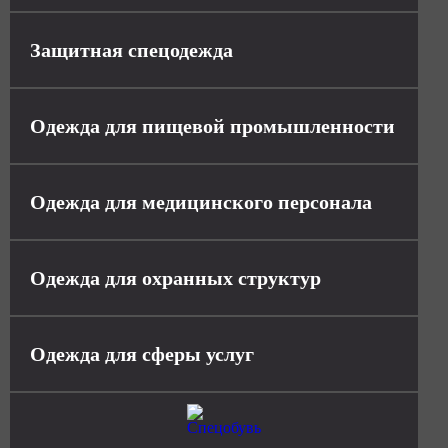
Защитная спецодежда
Одежда для пищевой промышленности
Одежда для медицинского персонала
Одежда для охранных структур
Одежда для сферы услуг