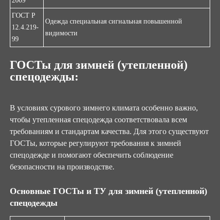
2009
ГОСТ Р
Одежда специальная сигнальная повышенной
12.4.219-
видимости
99
ГОСТы для
зимней (утепленной)
спецодежды
:
В условиях сурового зимнего климата особенно важно,
чтобы утепленная спецодежда соответствовала всем
требованиям и стандартам качества. Для этого существуют
ГОСТы, которые регулируют требования к зимней
спецодежде и помогают обеспечить соблюдение
безопасности на производстве.
Основные ГОСТы и ТУ для зимней (утепленной)
спецодежды