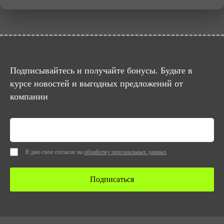
Подписывайтесь и получайте бонусы. Будьте в
курсе новостей и выгодных предложений от
компании
Я даю свое согласие на
обработку персональных данных
Подписаться