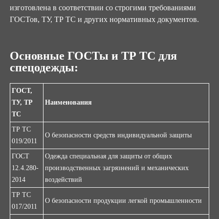
изготовлена в соответствии со строгими требованиями
ГОСТов, ТУ, ТР ТС и других нормативных документов.
Основные ГОСТы и ТР ТС для
спецодежды:
ГОСТ,
ТУ, ТР
Наименования
ТС
ТР ТС
О безопасности средств индивидуальной защиты
019/2011
ГОСТ
Одежда специальная для защиты от общих
12.4.280-
производственных загрязнений и механических
2014
воздействий
ТР ТС
О безопасности продукции легкой промышленности
017/2011