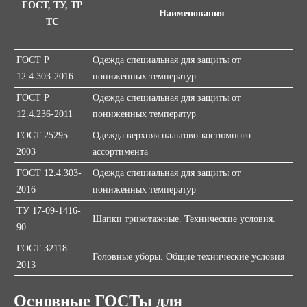
ГОСТ, ТУ, ТР
Наименования
ТС
ГОСТ Р
Одежда специальная для защиты от
12.4.303-2016
пониженных температур
ГОСТ Р
Одежда специальная для защиты от
12.4.236-2011
пониженных температур
ГОСТ 25295-
Одежда верхняя пальтово-костюмного
2003
ассортимента
ГОСТ 12.4.303-
Одежда специальная для защиты от
2016
пониженных температур
ТУ 17-09-1416-
Шапки трикотажные. Технические условия.
90
ГОСТ 32118-
Головные уборы. Общие технические условия
2013
Основные ГОСТы для