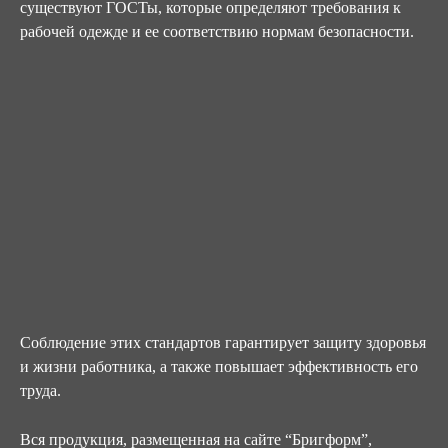
существуют ГОСТы, которые определяют требования к
рабочей одежде и ее соответствию нормам безопасности.
Соблюдение этих стандартов гарантирует защиту здоровья
и жизни работника, а также повышает эффективность его
труда.
Вся продукция, размещенная на сайте “Бригформ”,