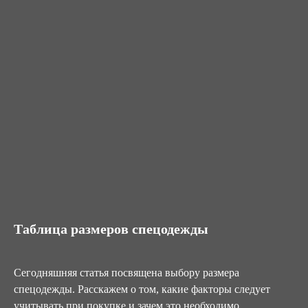
Таблица размеров спецодежды
Сегодняшняя статья посвящена выбору размера
спецодежды. Расскажем о том, какие факторы следует
учитывать при покупке и зачем это необходимо.