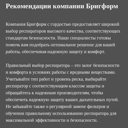
Рекомендации компании Бригформ
Компания Бригформ с гордостью предоставляет широкий
выбор респираторов высокого качества, соответствующих
стандартам безопасности. Наши специалисты готовы
помочь вам подобрать оптимальное решение для вашей
работы, обеспечивая надежную защиту и комфорт.
Правильный выбор респиратора – это залог безопасности
и комфорта в условиях работы с вредными веществами.
Учитывайте тип работ и уровень риска, выбирайте
респиратор с соответствующим классом защиты и
обращайтесь к надежным производителям, чтобы
обеспечить надежную защиту ваших дыхательных путей.
Не забывайте также о регулярной замене фильтров и
обучении правильному использованию респиратора для
максимальной эффективности и безопасности.