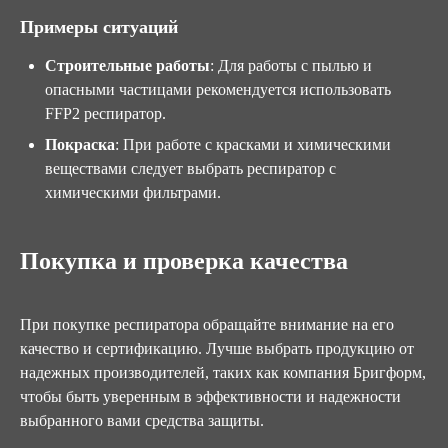
Примеры ситуаций
Строительные работы
: Для работы с пылью и
опасными частицами рекомендуется использовать
FFP2 респиратор.
Покраска
: При работе с красками и химическими
веществами следует выбрать респиратор с
химическими фильтрами.
Покупка и проверка качества
При покупке респиратора обращайте внимание на его
качество и сертификацию. Лучше выбрать продукцию от
надежных производителей, таких как компания Бригформ,
чтобы быть уверенным в эффективности и надежности
выбранного вами средства защиты.