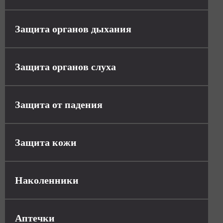
Защита органов дыхания
Защита органов слуха
Защита от падения
Защита кожи
Наколенники
Аптечки