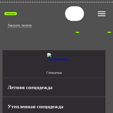
спецодежда
Заказать звонок
Спецодежда
Летняя спецодежда
Утепленная спецодежда