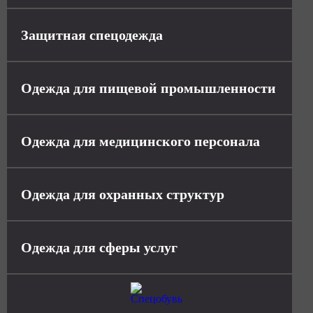
Защитная спецодежда
Одежда для пищевой промышленности
Одежда для медицинского персонала
Одежда для охранных структур
Одежда для сферы услуг