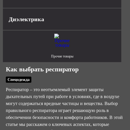
Диэлектрика
Прочие товары
Как выбрать респиратор
Спецодежда
Респиратор – это неотъемлемый элемент защиты
дыхательных путей при работе в условиях, где в воздухе
могут содержаться вредные частицы и вещества. Выбор
правильного респиратора играет решающую роль в
обеспечении безопасности и комфорта работников. В этой
статье мы расскажем о ключевых аспектах, которые