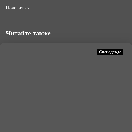
Поделиться
Читайте также
Спецодежда