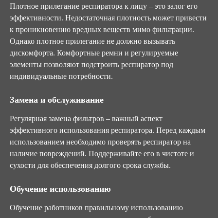
Плотное прилегание респиратора к лицу – это залог его
эффективности. Недостаточная плотность может привести
к проникновению вредных веществ мимо фильтрации.
Однако плотное прилегание не должно вызывать
дискомфорта. Комфортные ремни и регулируемые
элементы позволяют подстроить респиратор под
индивидуальные потребности.
Замена и обслуживание
Регулярная замена фильтров – важный аспект
эффективного использования респиратора. Перед каждым
использованием необходимо проверять респиратор на
наличие повреждений. Поддерживайте его в чистоте и
сухости для обеспечения долгого срока службы.
Обучение использованию
Обучение работников правильному использованию