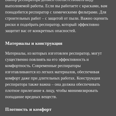
выполняемой работы. Если вы работаете с красками, вам
понадобится респиратор с химическими фильтрами. Для
строительных работ – с защитой от пыли. Важно оценить
риски и подобрать респиратор, который эффективно
защитит вас от конкретных опасностей.
Материалы и конструкция
Материалы, из которых изготовлен респиратор, могут
существенно повлиять на его эффективность и
комфортность. Современные респираторы
изготавливаются из легких материалов, обеспечивая
комфорт даже при длительных работах. Конструкция
респиратора также важна – она должна обеспечивать
плотное прилегание к лицу, чтобы минимизировать
попадание вредных веществ.
Плотность и комфорт