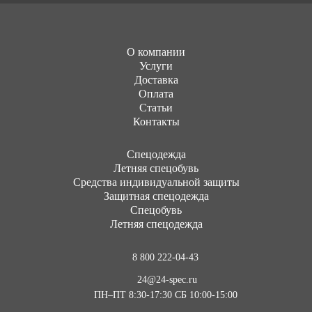
О компании
Услуги
Доставка
Оплата
Статьи
Контакты
Cпецодежда
Летняя спецобувь
Средства индивидуальной защиты
Защитная спецодежда
Спецобувь
Летняя спецодежда
8 800 222-04-43
24@24-spec.ru
ПН–ПТ 8:30-17:30
СБ 10:00-15:00