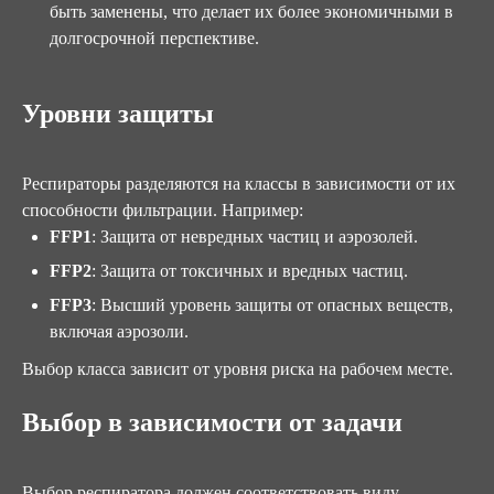
быть заменены, что делает их более экономичными в
долгосрочной перспективе.
Уровни защиты
Респираторы разделяются на классы в зависимости от их
способности фильтрации. Например:
FFP1
: Защита от невредных частиц и аэрозолей.
FFP2
: Защита от токсичных и вредных частиц.
FFP3
: Высший уровень защиты от опасных веществ,
включая аэрозоли.
Выбор класса зависит от уровня риска на рабочем месте.
Выбор в зависимости от задачи
Выбор респиратора должен соответствовать виду