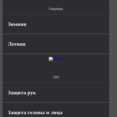
Спецобувь
Зимняя
Летняя
СИЗ
Защита рук
Защита головы и лица