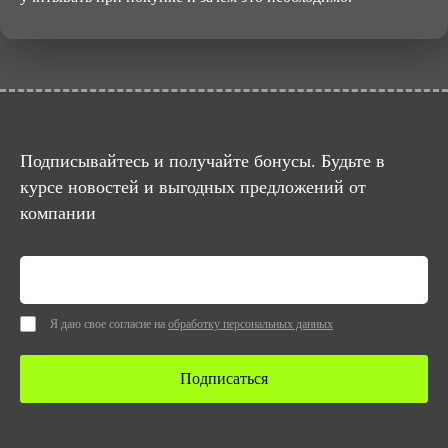
Подписывайтесь и получайте бонусы. Будьте в
курсе новостей и выгодных предложений от
компании
Я даю свое согласие на
обработку персональных данных
Подписаться