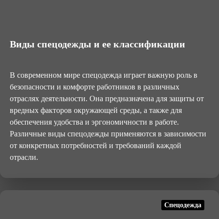
Виды спецодежды и ее классификации
В современном мире спецодежда играет важную роль в
безопасности и комфорте работников в различных
отраслях деятельности. Она предназначена для защиты от
вредных факторов окружающей среды, а также для
обеспечения удобства и эргономичности в работе.
Различные виды спецодежды применяются в зависимости
от конкретных потребностей и требований каждой
отрасли.
Спецодежда