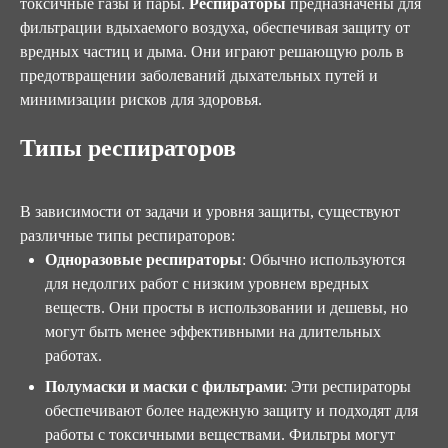
токсичные газы и пары.
Респираторы
предназначены для
фильтрации вдыхаемого воздуха, обеспечивая защиту от
вредных частиц и дыма. Они играют решающую роль в
предотвращении заболеваний дыхательных путей и
минимизации рисков для здоровья.
Типы респираторов
В зависимости от задачи и уровня защиты, существуют
различные типы респираторов:
Одноразовые респираторы
: Обычно используются
для недолгих работ с низким уровнем вредных
веществ. Они просты в использовании и дешевы, но
могут быть менее эффективными на длительных
работах.
Полумаски и маски с фильтрами
: Эти респираторы
обеспечивают более надежную защиту и подходят для
работы с токсичными веществами. Фильтры могут