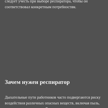
следует учесть при выборе респиратора, чтобы он
соответствовал конкретным потребностям.
Зачем нужен респиратор
Дыхательные пути работников часто подвергаются риску
воздействия различных опасных веществ, включая пыль,