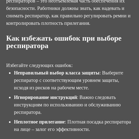
респираторов – это неотъемлемая часть обеспечения их
безопасности. Работники должны знать, как надевать и
снимать респиратор, как правильно регулировать ремни и
контролировать плотность прилегания.
Как избежать ошибок при выборе
респиратора
Избегайте следующих ошибок:
Неправильный выбор класса защиты
: Выберите
респиратор с соответствующим уровнем защиты,
исходя из рисков на рабочем месте.
Игнорирование инструкций
: Важно следовать
инструкциям по использованию и обслуживанию
респиратора.
Неплотное прилегание
: Плотная посадка респиратора
на лице – залог его эффективности.