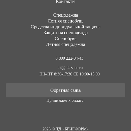
Контакты
Cпецодежда
Летняя спецобувь
Средства индивидуальной защиты
Защитная спецодежда
Спецобувь
Летняя спецодежда
8 800 222-04-43
24@24-spec.ru
ПН–ПТ 8:30-17:30
СБ 10:00-15:00
Обратная связь
Принимаем к оплате:
2026 © ТД «БРИГФОРМ»