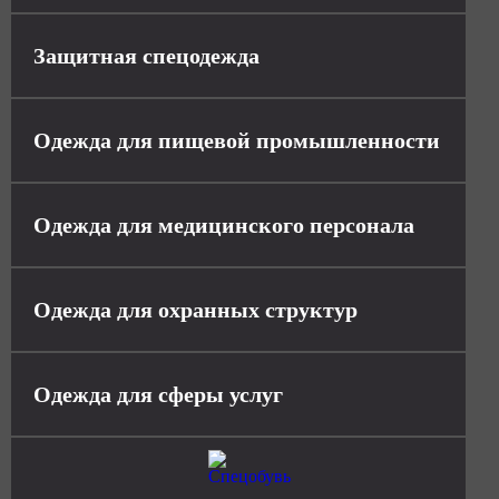
Защитная спецодежда
Одежда для пищевой промышленности
Одежда для медицинского персонала
Одежда для охранных структур
Одежда для сферы услуг