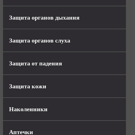
Защита органов дыхания
Защита органов слуха
Защита от падения
Защита кожи
Наколенники
Аптечки