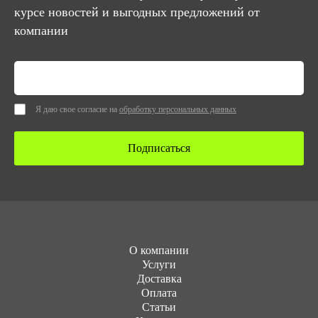
курсе новостей и выгодных предложений от
компании
Я даю свое согласие на
обработку персональных данных
Подписаться
О компании
Услуги
Доставка
Оплата
Статьи