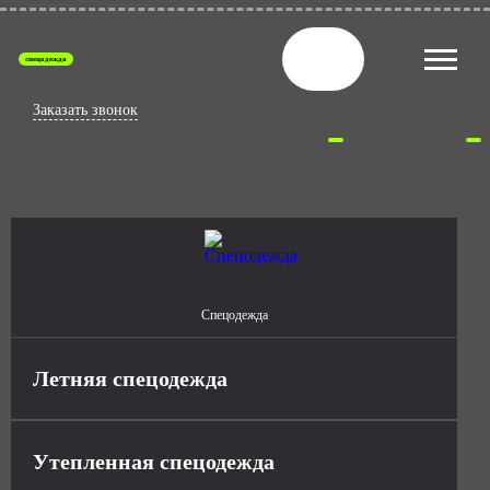
спецодежда
Заказать звонок
Спецодежда
Летняя спецодежда
Утепленная спецодежда