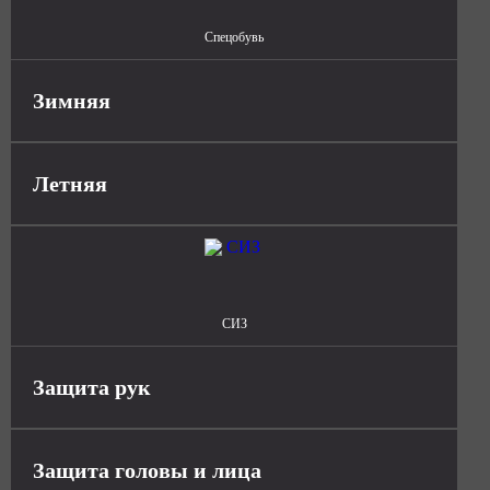
Спецобувь
Зимняя
Летняя
СИЗ
Защита рук
Защита головы и лица