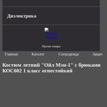
Диэлектрика
Прочие товары
Главная
Каталог
Спецодежда
Защитна
Костюм летний "Ойл Мэн-1" с брюками
КОС602 1 класс огнестойкий