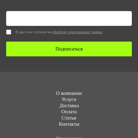
Я даю свое согласие на
обработку персональных данных
Подписаться
О компании
Услуги
Доставка
Оплата
Статьи
Контакты