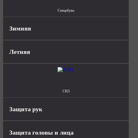
Спецобувь
Зимняя
Летняя
СИЗ
Защита рук
Защита головы и лица