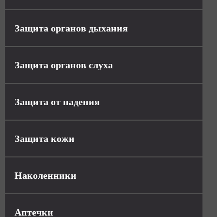
Защита органов дыхания
Защита органов слуха
Защита от падения
Защита кожи
Наколенники
Аптечки