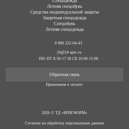
Cпецодежда
Летняя спецобувь
Средства индивидуальной защиты
Защитная спецодежда
Спецобувь
Летняя спецодежда
8 800 222-04-43
24@24-spec.ru
ПН–ПТ 8:30-17:30
СБ 10:00-15:00
Обратная связь
Принимаем к оплате:
2026 © ТД «БРИГФОРМ»
Согласие на обработку персональных данных