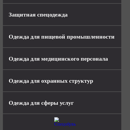
Защитная спецодежда
Одежда для пищевой промышленности
Одежда для медицинского персонала
Одежда для охранных структур
Одежда для сферы услуг