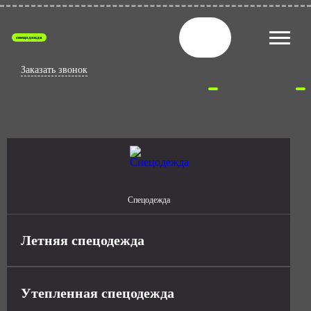
спецодежда
Заказать звонок
Спецодежда
Летняя спецодежда
Утепленная спецодежда