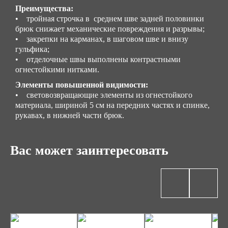
Преимущества:
• тройная строчка в среднем шве задней половинки
брюк снижает механические повреждения и разрывы;
• закрепки на карманах, в шаговом шве и внизу
гульфика;
• отделочные швы выполнены контрастными
огнестойкими нитками.
Элементы повышенной видимости:
• световозвращающие элементы из огнестойкого
материала, шириной 5 см на передних частях и спинке,
рукавах, в нижней части брюк.
Вас может заинтересовать