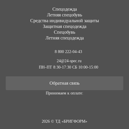
Cпецодежда
Летняя спецобувь
Средства индивидуальной защиты
Защитная спецодежда
Спецобувь
Летняя спецодежда
8 800 222-04-43
24@24-spec.ru
ПН–ПТ 8:30-17:30
СБ 10:00-15:00
Обратная связь
Принимаем к оплате:
2026 © ТД «БРИГФОРМ»