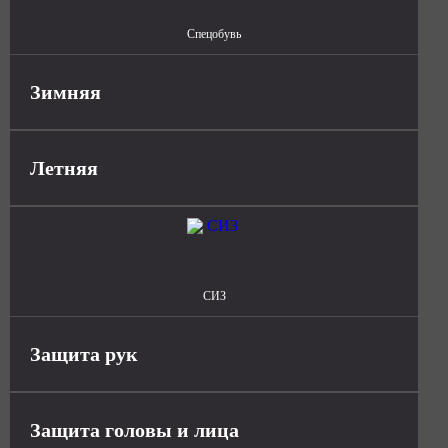
Спецобувь
Зимняя
Летняя
СИЗ
Защита рук
Защита головы и лица