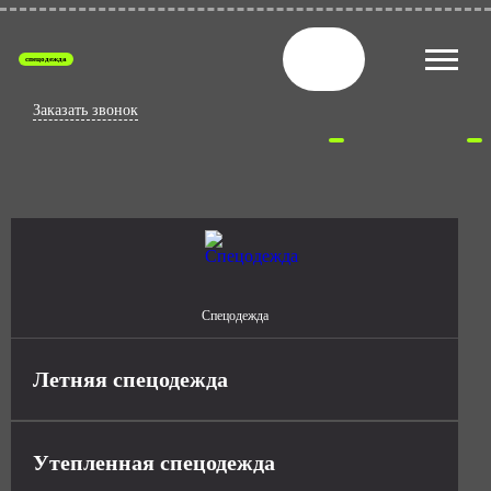
спецодежда
Заказать звонок
Спецодежда
Летняя спецодежда
Утепленная спецодежда