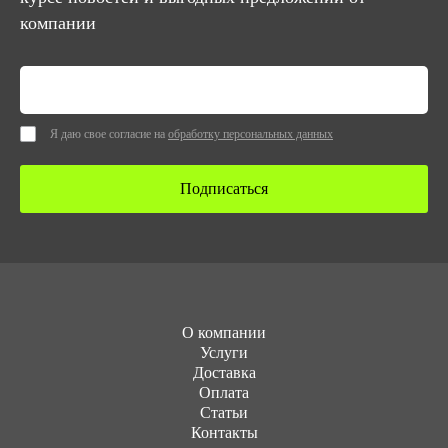
компании
Я даю свое согласие на
обработку персональных данных
Подписаться
О компании
Услуги
Доставка
Оплата
Статьи
Контакты