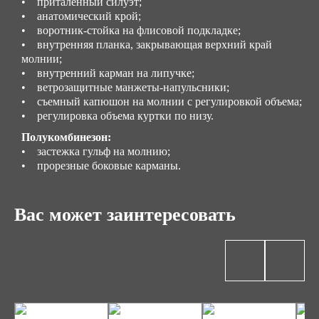
• приталенный силуэт;
• анатомический крой;
• воротник-стойка на флисовой подкладке;
• внутренняя планка, закрывающая верхний край
молнии;
• внутренний карман на липучке;
• ветрозащитные манжеты-напульсники;
• съемный капюшон на молнии с регулировкой объема;
• регулировка объема куртки по низу.
Полукомбинезон:
• застежка гульф на молнию;
• прорезные боковые карманы.
Вас может заинтересовать