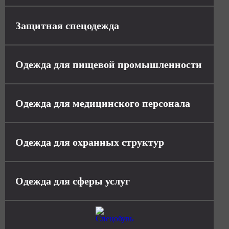
Защитная спецодежда
Одежда для пищевой промышленности
Одежда для медицинского персонала
Одежда для охранных структур
Одежда для сферы услуг