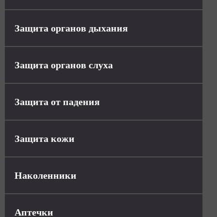
Защита органов дыхания
Защита органов слуха
Защита от падения
Защита кожи
Наколенники
Аптечки