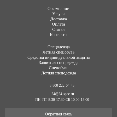
О компании
Услуги
Доставка
Оплата
Статьи
Контакты
Cпецодежда
Летняя спецобувь
Средства индивидуальной защиты
Защитная спецодежда
Спецобувь
Летняя спецодежда
8 800 222-04-43
24@24-spec.ru
ПН–ПТ 8:30-17:30
СБ 10:00-15:00
Обратная связь