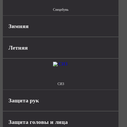
Спецобувь
Зимняя
Летняя
СИЗ
Защита рук
Защита головы и лица